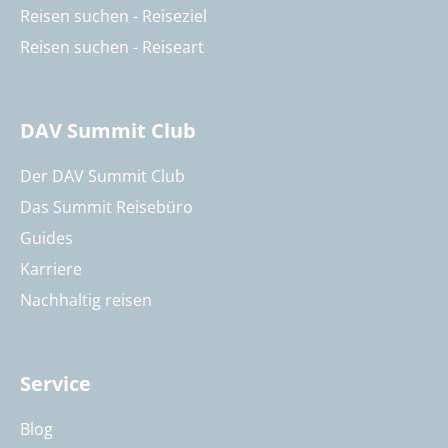
Reisen suchen - Reiseziel
Reisen suchen - Reiseart
DAV Summit Club
Der DAV Summit Club
Das Summit Reisebüro
Guides
Karriere
Nachhaltig reisen
Service
Blog