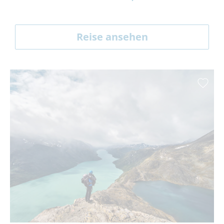
Reise ansehen