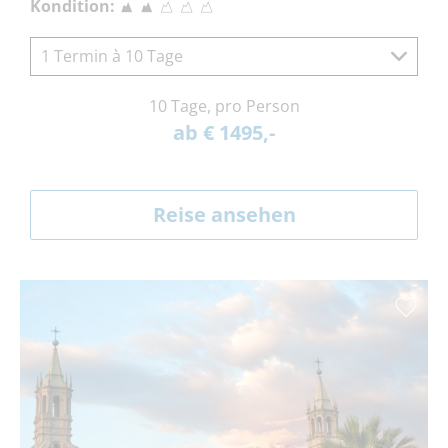
Kondition:
1 Termin à 10 Tage
10 Tage, pro Person
ab € 1495,-
Reise ansehen