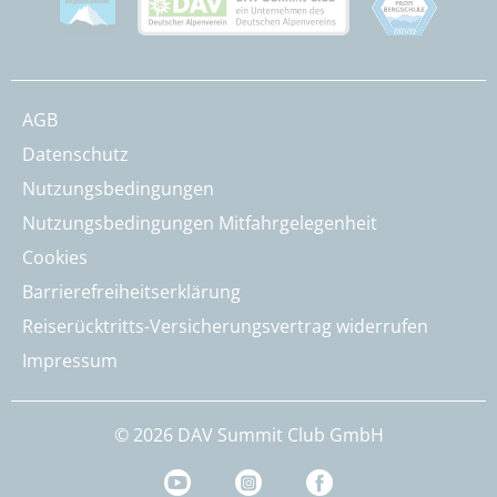
AGB
Datenschutz
Nutzungsbedingungen
Nutzungsbedingungen Mitfahrgelegenheit
Cookies
Barrierefreiheitserklärung
Reiserücktritts-Versicherungsvertrag widerrufen
Impressum
© 2026 DAV Summit Club GmbH