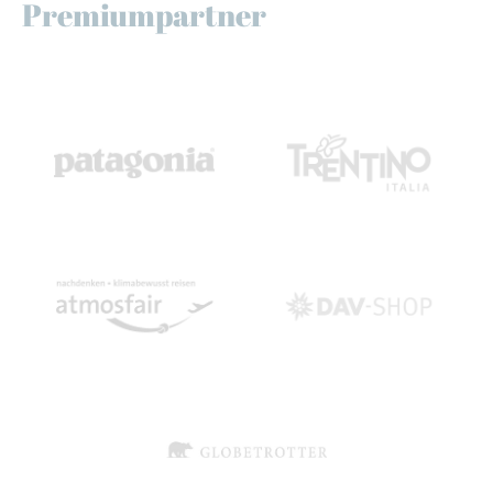
Premiumpartner