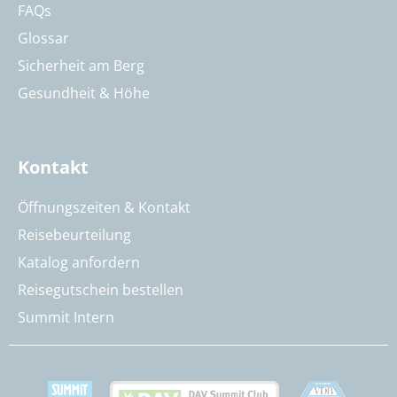
FAQs
Glossar
Sicherheit am Berg
Gesundheit & Höhe
Kontakt
Öffnungszeiten & Kontakt
Reisebeurteilung
Katalog anfordern
Reisegutschein bestellen
Summit Intern