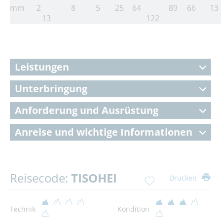
mm
2
8
5
25
64
89
66
13
13
122
Leistungen
Unterbringung
Anforderung und Ausrüstung
Anreise und wichtige Informationen
Reisecode:
TISOHEI
Drucken
Technik
Kondition