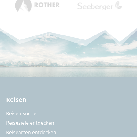
Reisen
Reisen suchen
Reiseziele entdecken
Reisearten entdecken