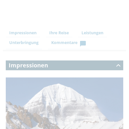
Impressionen
Ihre Reise
Leistungen
Unterbringung
Kommentare
Impressionen