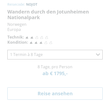
Reisecode:
NOJOT
Wandern durch den Jotunheimen
Nationalpark
Norwegen
Europa
Technik:
Kondition:
1 Termin à 8 Tage
8 Tage, pro Person
ab € 1795,-
Reise ansehen