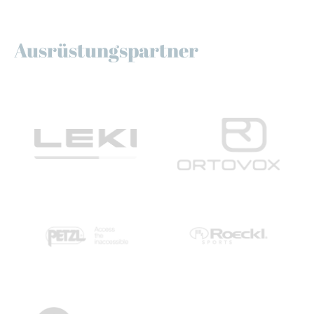
Ausrüstungspartner