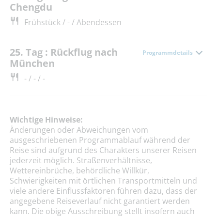
Chengdu
Frühstück / - / Abendessen
25. Tag : Rückflug nach
Programmdetails
München
- / - / -
Wichtige Hinweise:
Änderungen oder Abweichungen vom
ausgeschriebenen Programmablauf während der
Reise sind aufgrund des Charakters unserer Reisen
jederzeit möglich. Straßenverhältnisse,
Wettereinbrüche, behördliche Willkür,
Schwierigkeiten mit örtlichen Transportmitteln und
viele andere Einflussfaktoren führen dazu, dass der
angegebene Reiseverlauf nicht garantiert werden
kann. Die obige Ausschreibung stellt insofern auch