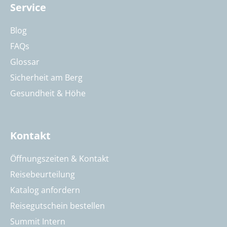
Service
Blog
FAQs
Glossar
Sicherheit am Berg
Gesundheit & Höhe
Kontakt
Öffnungszeiten & Kontakt
Reisebeurteilung
Katalog anfordern
Reisegutschein bestellen
Summit Intern