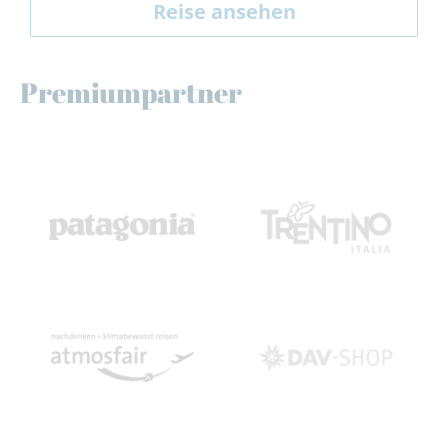
Reise ansehen
Premiumpartner