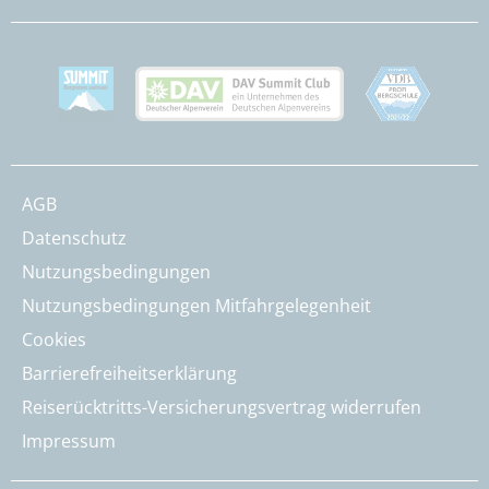
AGB
Datenschutz
Nutzungsbedingungen
Nutzungsbedingungen Mitfahrgelegenheit
Cookies
Barrierefreiheitserklärung
Reiserücktritts-Versicherungsvertrag widerrufen
Impressum