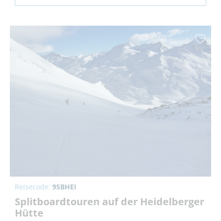
Reisecode:
9SBHEI
Splitboardtouren auf der Heidelberger
Hütte