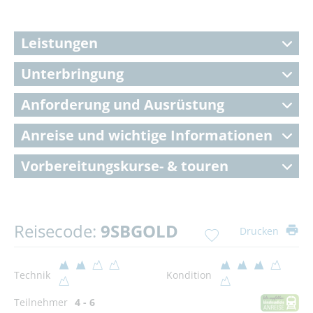
Leistungen
Unterbringung
Anforderung und Ausrüstung
Anreise und wichtige Informationen
Vorbereitungskurse- & touren
Reisecode:
9SBGOLD
Drucken
Technik
Kondition
Teilnehmer
4 - 6