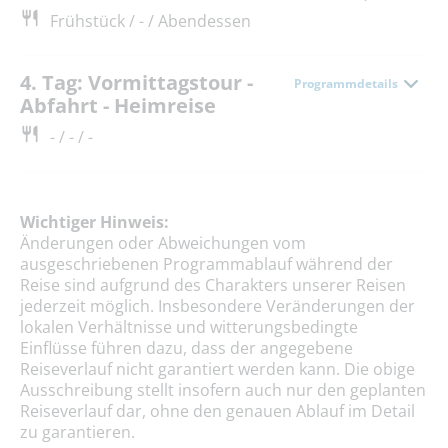
Frühstück / - / Abendessen
4. Tag: Vormittagstour -
Programmdetails
Abfahrt - Heimreise
- / - / -
Wichtiger Hinweis:
Änderungen oder Abweichungen vom
ausgeschriebenen Programmablauf während der
Reise sind aufgrund des Charakters unserer Reisen
jederzeit möglich. Insbesondere Veränderungen der
lokalen Verhältnisse und witterungsbedingte
Einflüsse führen dazu, dass der angegebene
Reiseverlauf nicht garantiert werden kann. Die obige
Ausschreibung stellt insofern auch nur den geplanten
Reiseverlauf dar, ohne den genauen Ablauf im Detail
zu garantieren.