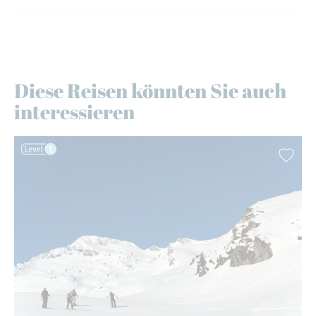
Diese Reisen könnten Sie auch
interessieren