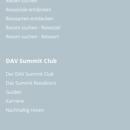
Reisen suchen
Reiseziele entdecken
Reisearten entdecken
Reisen suchen - Reiseziel
Reisen suchen - Reiseart
DAV Summit Club
Der DAV Summit Club
Das Summit Reisebüro
Guides
Karriere
Nachhaltig reisen