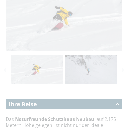
Ihre Reise
Das
Naturfreunde Schutzhaus Neubau
, auf 2.175
Metern Höhe gelegen, ist nicht nur der ideale