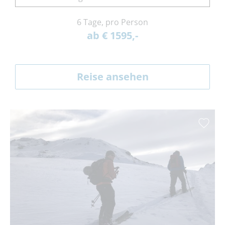
6 Tage, pro Person
ab € 1595,-
Reise ansehen