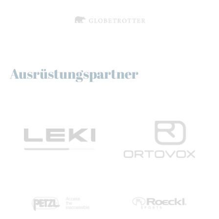
Ausrüstungspartner