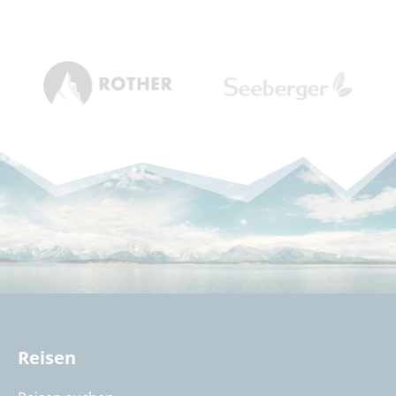
Reisen