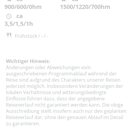
900/600/0hm
1500/1220/700hm
ca
3,5/1,5/1h
Frühstück / - / -
Wichtiger Hinweis:
Änderungen oder Abweichungen vom
ausgeschriebenen Programmablauf während der
Reise sind aufgrund des Charakters unserer Reisen
jederzeit möglich. Insbesondere Veränderungen der
lokalen Verhältnisse und witterungsbedingte
Einflüsse führen dazu, dass der angegebene
Reiseverlauf nicht garantiert werden kann. Die obige
Ausschreibung stellt insofern auch nur den geplanten
Reiseverlauf dar, ohne den genauen Ablauf im Detail
zu garantieren.