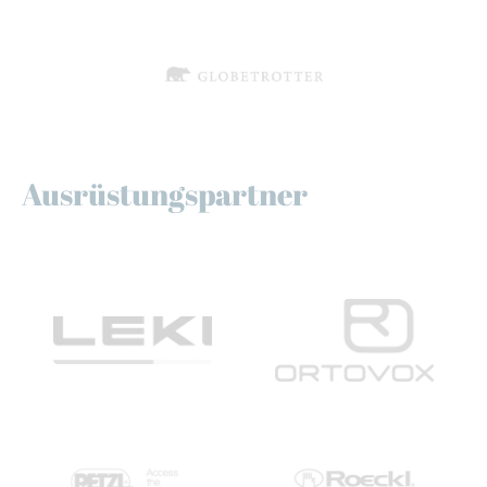
Ausrüstungspartner