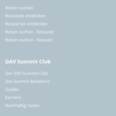
Reisen suchen
Reiseziele entdecken
Reisearten entdecken
Reisen suchen - Reiseziel
Reisen suchen - Reiseart
DAV Summit Club
Der DAV Summit Club
Das Summit Reisebüro
Guides
Karriere
Nachhaltig reisen