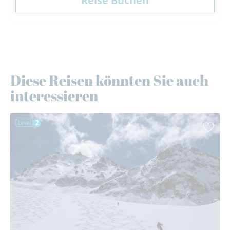
Diese Reisen könnten Sie auch
interessieren