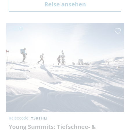
Reise ansehen
Reisecode:
YSKTHEI
Young Summits: Tiefschnee- &