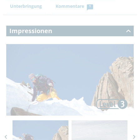
Unterbringung
Kommentare
1
Impressionen