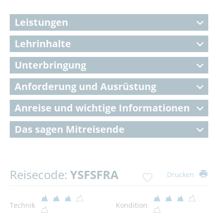
Leistungen
Lehrinhalte
Unterbringung
Anforderung und Ausrüstung
Anreise und wichtige Informationen
Das sagen Mitreisende
Reisecode:
YSFSFRA
Drucken
Technik
Kondition