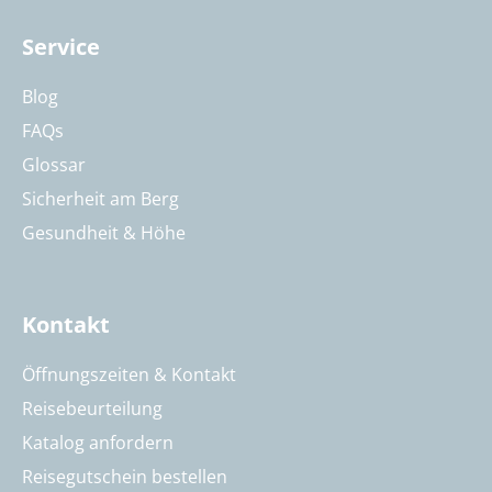
Service
Blog
FAQs
Glossar
Sicherheit am Berg
Gesundheit & Höhe
Kontakt
Öffnungszeiten & Kontakt
Reisebeurteilung
Katalog anfordern
Reisegutschein bestellen