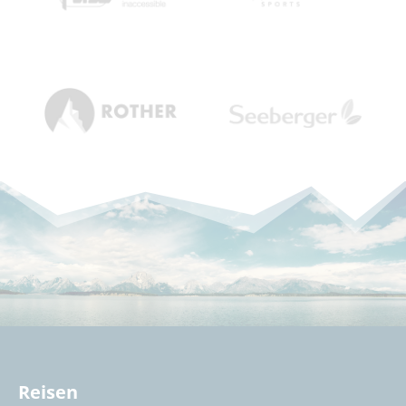
Reisen