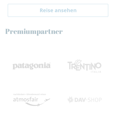
Reise ansehen
Premiumpartner