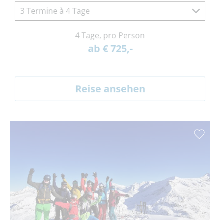
3 Termine à 4 Tage
4 Tage, pro Person
ab € 725,-
Reise ansehen