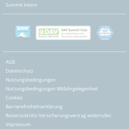
Summit Intern
AGB
Datenschutz
Nutzungsbedingungen
Nutzungsbedingungen Mitfahrgelegenheit
Cookies
Barrierefreiheitserklärung
Reiserücktritts-Versicherungsvertrag widerrufen
Impressum