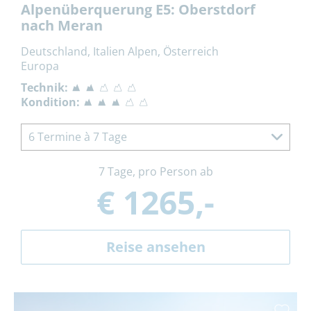
Alpenüberquerung E5: Oberstdorf
nach Meran
Deutschland, Italien Alpen, Österreich
Europa
Technik:
Kondition:
6 Termine à 7 Tage
7 Tage, pro Person ab
€ 1265,-
Reise ansehen