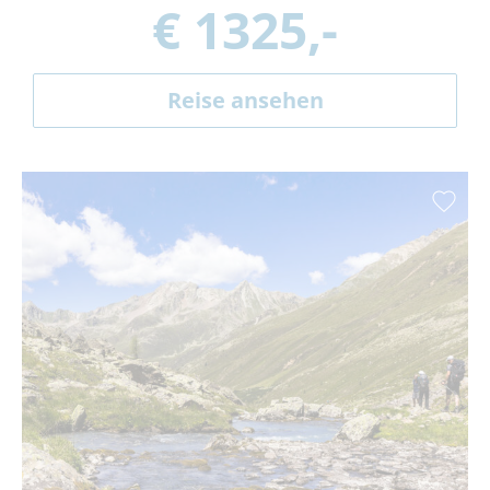
€ 1325,-
Reise ansehen