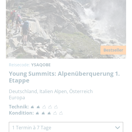
Bestseller
Reisecode:
YSAQOBE
Young Summits: Alpenüberquerung 1.
Etappe
Deutschland, Italien Alpen, Österreich
Europa
Technik:
Kondition:
1 Termin à 7 Tage