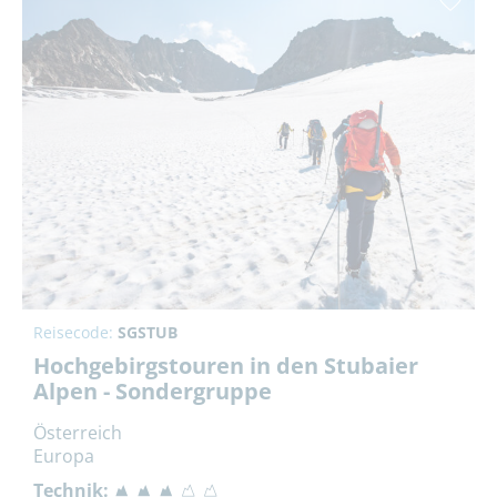
Reisecode:
SGSTUB
Hochgebirgstouren in den Stubaier
Alpen - Sondergruppe
Österreich
Europa
Technik: