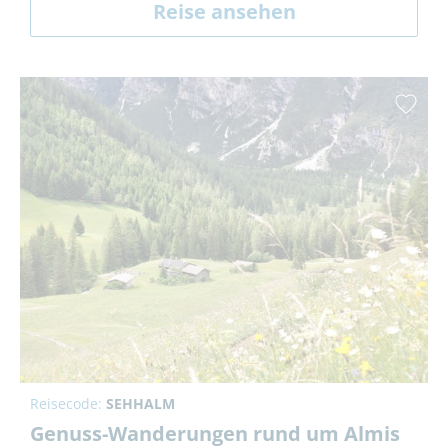
Reise ansehen
Reisecode:
SEHHALM
Genuss-Wanderungen rund um Almis