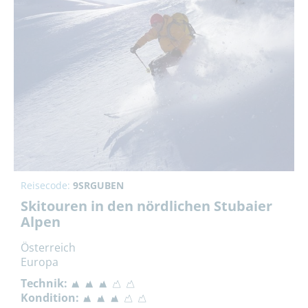
Reisecode:
9SRGUBEN
Skitouren in den nördlichen Stubaier
Alpen
Österreich
Europa
Technik:
Kondition: