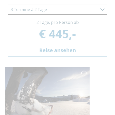
3 Termine à 2 Tage
2 Tage, pro Person ab
€ 445,-
Reise ansehen