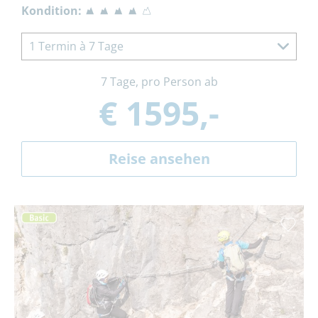
Kondition:
1 Termin à 7 Tage
7 Tage, pro Person ab
€ 1595,-
Reise ansehen