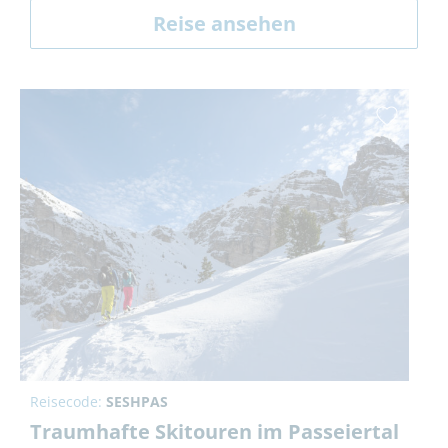
Reise ansehen
Reisecode:
SESHPAS
Traumhafte Skitouren im Passeiertal