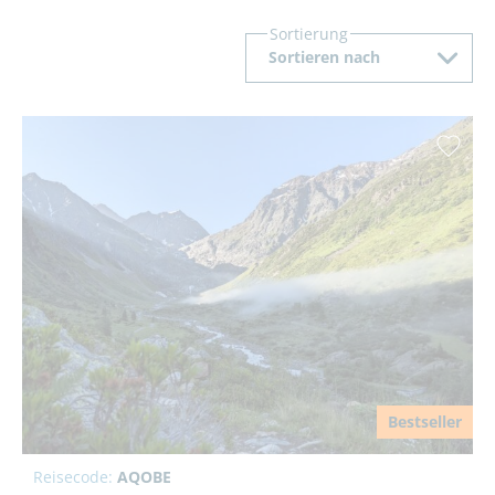
Sortierung
Sortieren nach
Bestseller
Reisecode:
AQOBE