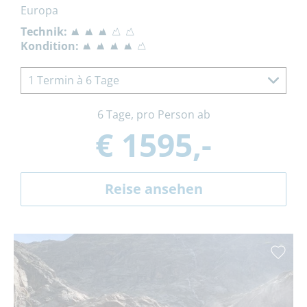
Europa
Technik:
Kondition:
1 Termin à 6 Tage
6 Tage, pro Person ab
€ 1595,-
Reise ansehen