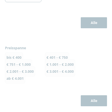
Alle
Preisspanne
bis € 400
€ 401 - € 750
€ 751 - € 1.000
€ 1.001 - € 2.000
€ 2.001 - € 3.000
€ 3.001 - € 4.000
ab € 4.001
Alle