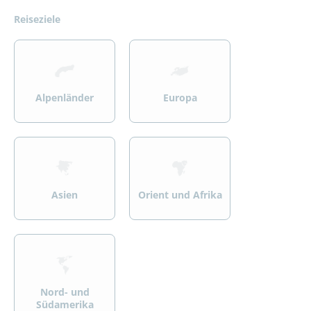
Reiseziele
>
>
Alpenländer
Europa
>
>
Asien
Orient und Afrika
>
Nord- und
Südamerika