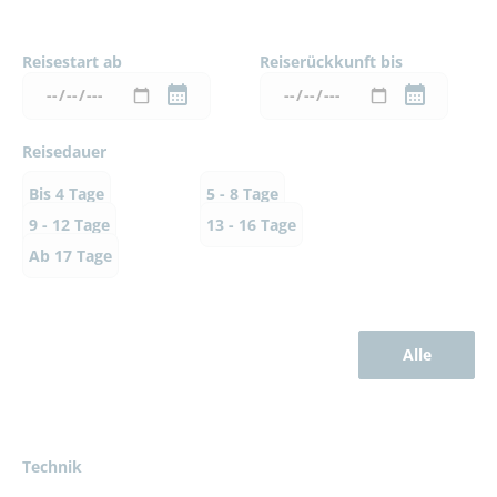
Reisestart ab
Reiserückkunft bis
Reisedauer
Bis 4 Tage
5 - 8 Tage
9 - 12 Tage
13 - 16 Tage
Ab 17 Tage
Alle
Technik