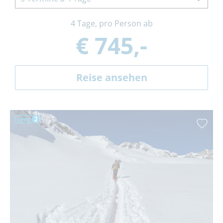
4 Tage, pro Person ab
€ 745,-
Reise ansehen