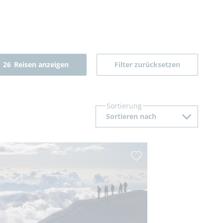
26
Reisen anzeigen
Filter zurücksetzen
Sortierung
Sortieren nach