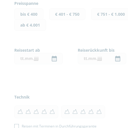
Preisspanne
bis € 400
€ 401 - € 750
€ 751 - € 1.000
ab € 4.001
Reisestart ab
Reiserückkunft bis
Technik
Reisen mit Terminen in Durchführungsgarantie