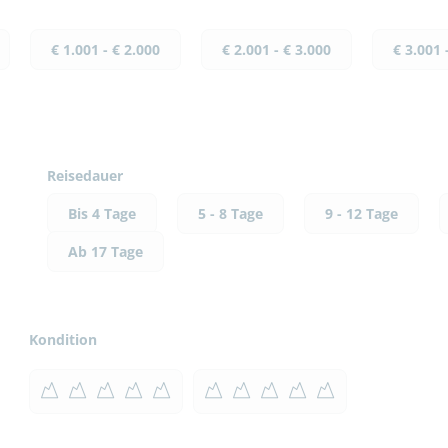
€ 1.001 - € 2.000
€ 2.001 - € 3.000
€ 3.001 
Reisedauer
Bis 4 Tage
5 - 8 Tage
9 - 12 Tage
Ab 17 Tage
Kondition