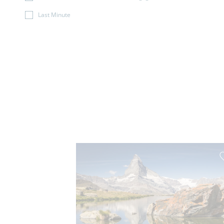
Last Minute