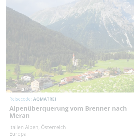
Reisecode:
AQMATREI
Alpenüberquerung vom Brenner nach
Meran
Italien Alpen, Österreich
Europa