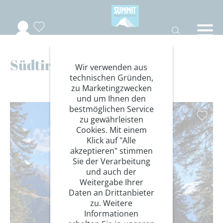
Südtirol
Wir verwenden aus
technischen Gründen,
zu Marketingzwecken
und um Ihnen den
bestmöglichen Service
zu gewährleisten
Cookies. Mit einem
Klick auf "Alle
akzeptieren" stimmen
Sie der Verarbeitung
und auch der
Weitergabe Ihrer
Daten an Drittanbieter
zu. Weitere
Informationen