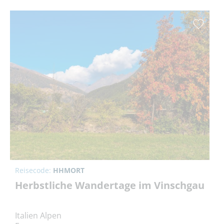
Reisecode:
HHMORT
Herbstliche Wandertage im Vinschgau
Italien Alpen