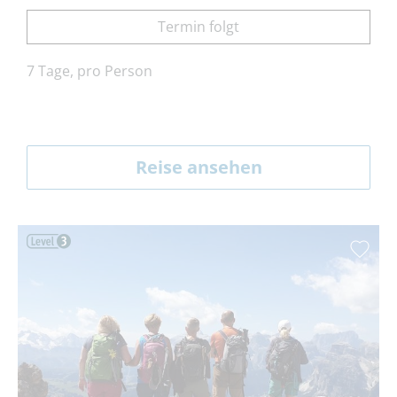
Termin folgt
7 Tage, pro Person
Reise ansehen