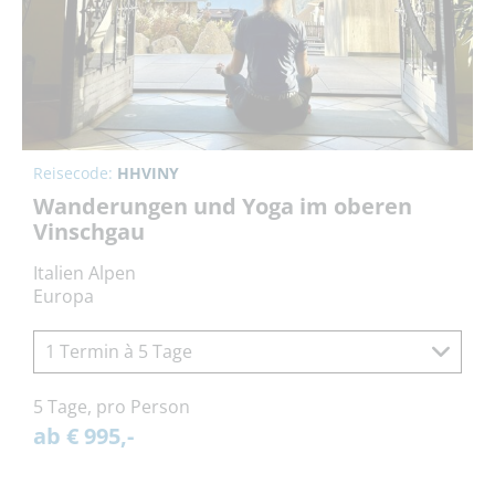
Reisecode:
HHVINY
Wanderungen und Yoga im oberen
Vinschgau
Italien Alpen
Europa
1 Termin à 5 Tage
5 Tage, pro Person
ab € 995,-