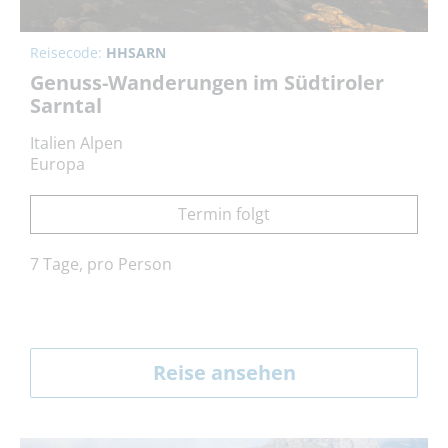
Reisecode:
HHSARN
Genuss-Wanderungen im Südtiroler
Sarntal
Italien Alpen
Europa
Termin folgt
7 Tage, pro Person
Reise ansehen