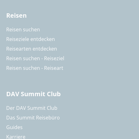
Reisen
Reisen suchen
Reiseziele entdecken
Reisearten entdecken
Reisen suchen - Reiseziel
Reisen suchen - Reiseart
DAV Summit Club
Der DAV Summit Club
Das Summit Reisebüro
Guides
Karriere