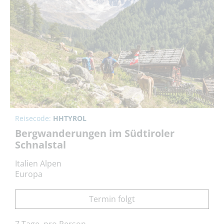
Reisecode:
HHTYROL
Bergwanderungen im Südtiroler
Schnalstal
Italien Alpen
Europa
Termin folgt