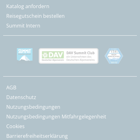
Katalog anfordern
Reisegutschein bestellen
Summit Intern
AGB
Datenschutz
Nutzungsbedingungen
Nutzungsbedingungen Mitfahrgelegenheit
Cookies
Barrierefreiheitserklärung