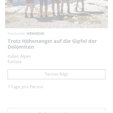
Reisecode:
HRHOEHE
Trotz Höhenangst auf die Gipfel der
Dolomiten
Italien Alpen
Europa
Termin folgt
7 Tage, pro Person