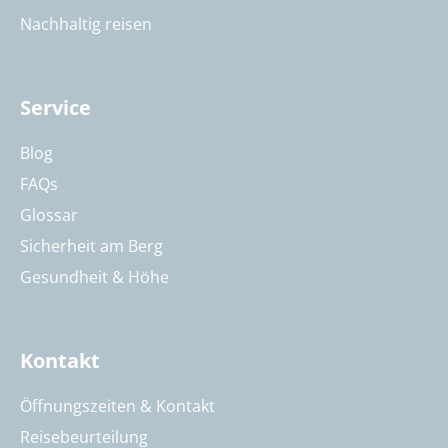
Nachhaltig reisen
Service
Blog
FAQs
Glossar
Sicherheit am Berg
Gesundheit & Höhe
Kontakt
Öffnungszeiten & Kontakt
Reisebeurteilung