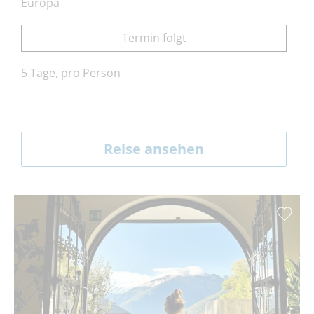
Europa
Termin folgt
5 Tage, pro Person
Reise ansehen