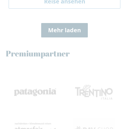
Reise ansehen
Mehr laden
Premiumpartner