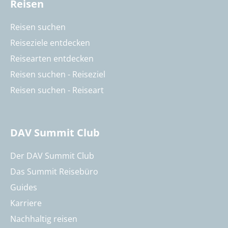
Reisen
Reisen suchen
Reiseziele entdecken
Reisearten entdecken
Reisen suchen - Reiseziel
Reisen suchen - Reiseart
DAV Summit Club
Der DAV Summit Club
Das Summit Reisebüro
Guides
Karriere
Nachhaltig reisen