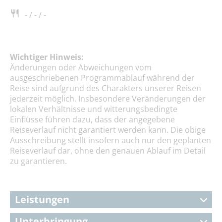
- / - / -
Wichtiger Hinweis:
Änderungen oder Abweichungen vom
ausgeschriebenen Programmablauf während der
Reise sind aufgrund des Charakters unserer Reisen
jederzeit möglich. Insbesondere Veränderungen der
lokalen Verhältnisse und witterungsbedingte
Einflüsse führen dazu, dass der angegebene
Reiseverlauf nicht garantiert werden kann. Die obige
Ausschreibung stellt insofern auch nur den geplanten
Reiseverlauf dar, ohne den genauen Ablauf im Detail
zu garantieren.
Leistungen
Unterbringung