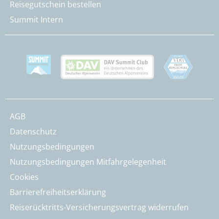
Reisegutschein bestellen
Summit Intern
AGB
Datenschutz
Nutzungsbedingungen
Nutzungsbedingungen Mitfahrgelegenheit
Cookies
Barrierefreiheitserklärung
Reiserücktritts-Versicherungsvertrag widerrufen