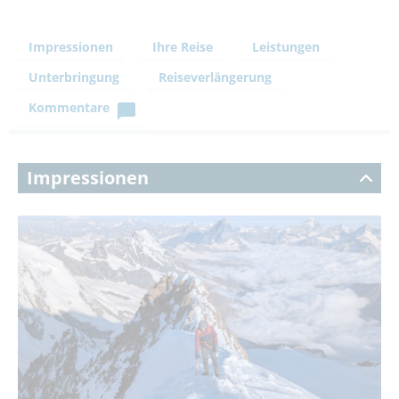
Impressionen
Ihre Reise
Leistungen
Unterbringung
Reiseverlängerung
Kommentare
Impressionen