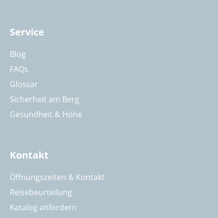
Service
Blog
FAQs
Glossar
Sicherheit am Berg
Gesundheit & Höhe
Kontakt
Öffnungszeiten & Kontakt
Reisebeurteilung
Katalog anfordern