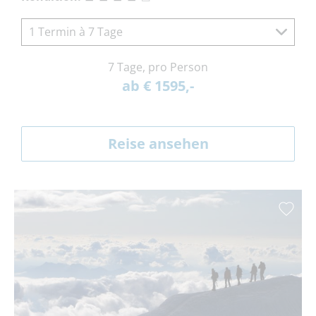
1 Termin à 7 Tage
7 Tage, pro Person
ab € 1595,-
Reise ansehen