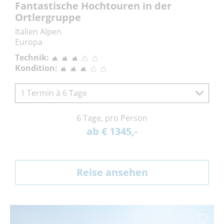
Fantastische Hochtouren in der
Ortlergruppe
Italien Alpen
Europa
Technik:
Kondition:
1 Termin à 6 Tage
6 Tage, pro Person
ab € 1345,-
Reise ansehen