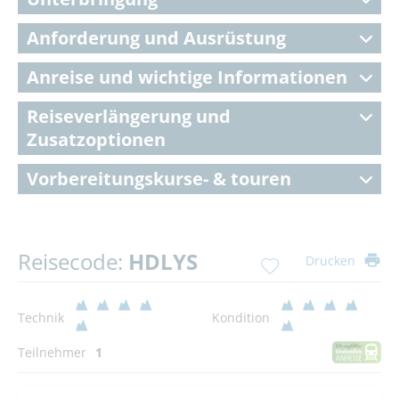
Anforderung und Ausrüstung
Anreise und wichtige Informationen
Reiseverlängerung und
Zusatzoptionen
Vorbereitungskurse- & touren
Reisecode:
HDLYS
Drucken
Technik
Kondition
Teilnehmer
1