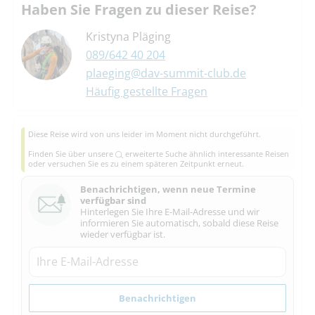
Haben Sie Fragen zu dieser Reise?
Kristyna Pläging
089/642 40 204
plaeging@dav-summit-club.de
Häufig gestellte Fragen
Diese Reise wird von uns leider im Moment nicht durchgeführt.
Finden Sie über unsere
erweiterte Suche
ähnlich interessante Reisen
oder versuchen Sie es zu einem späteren Zeitpunkt erneut.
Benachrichtigen, wenn neue Termine
verfügbar sind
Hinterlegen Sie Ihre E-Mail-Adresse und wir
informieren Sie automatisch, sobald diese Reise
wieder verfügbar ist.
Benachrichtigen