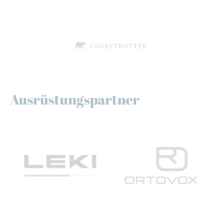
Ausrüstungspartner