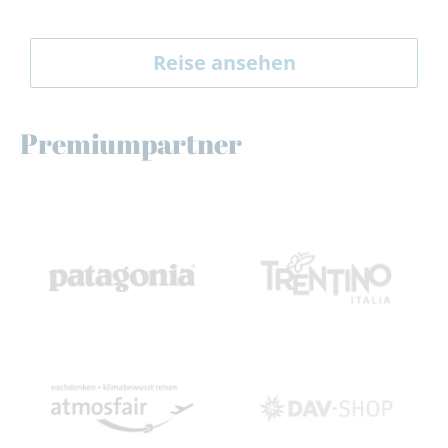
Reise ansehen
Premiumpartner