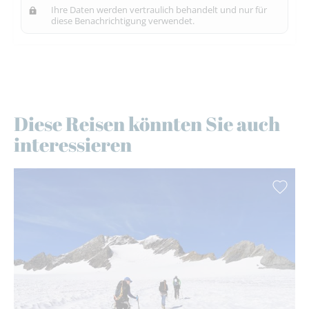
Ihre Daten werden vertraulich behandelt und nur für
diese Benachrichtigung verwendet.
Diese Reisen könnten Sie auch
interessieren