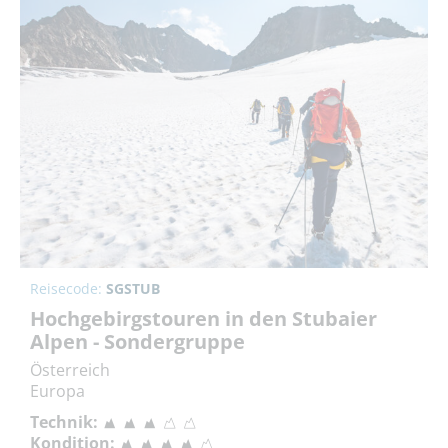
Reisecode:
SGSTUB
Hochgebirgstouren in den Stubaier
Alpen - Sondergruppe
Österreich
Europa
Technik:
Kondition: