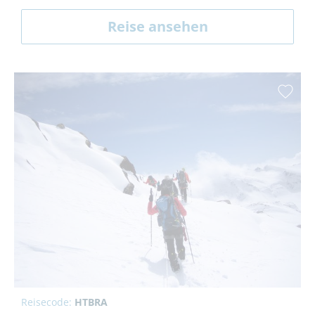
Reise ansehen
Reisecode:
HTBRA