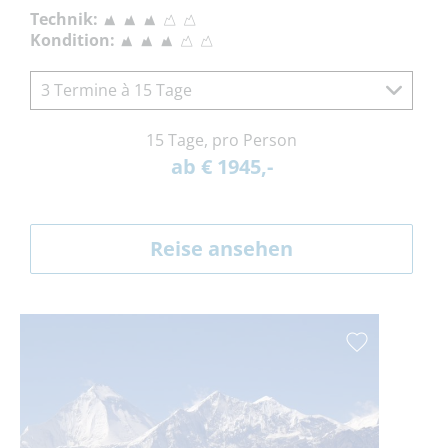
Technik:
Kondition:
3 Termine à 15 Tage
15 Tage, pro Person
ab € 1945,-
Reise ansehen