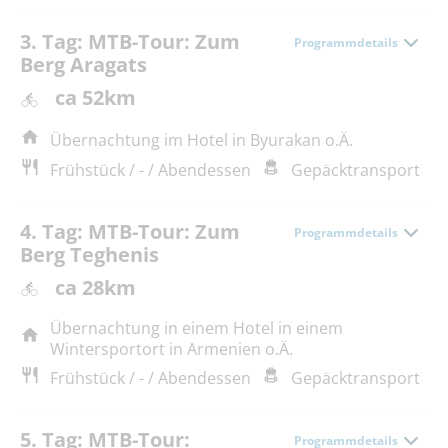
3. Tag: MTB-Tour: Zum
Programmdetails
Berg Aragats
ca 52km
Übernachtung im Hotel in Byurakan o.Ä.
Frühstück / - / Abendessen
Gepäcktransport
4. Tag: MTB-Tour: Zum
Programmdetails
Berg Teghenis
ca 28km
Übernachtung in einem Hotel in einem
Wintersportort in Armenien o.Ä.
Frühstück / - / Abendessen
Gepäcktransport
5. Tag: MTB-Tour:
Programmdetails