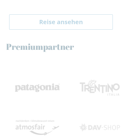
Reise ansehen
Premiumpartner