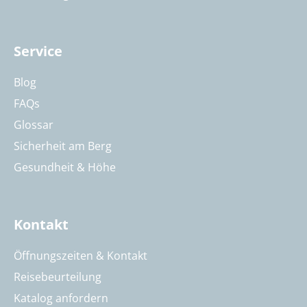
Service
Blog
FAQs
Glossar
Sicherheit am Berg
Gesundheit & Höhe
Kontakt
Öffnungszeiten & Kontakt
Reisebeurteilung
Katalog anfordern