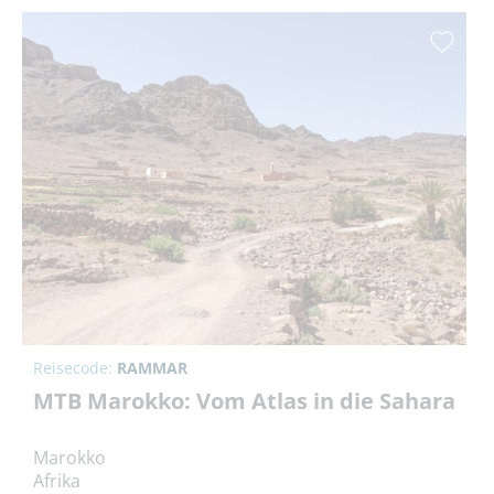
Reisecode:
RAMMAR
MTB Marokko: Vom Atlas in die Sahara
Marokko
Afrika