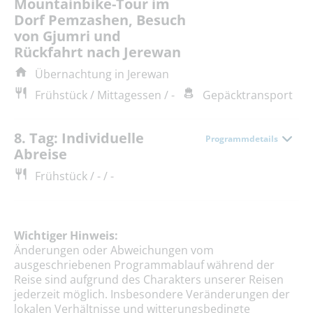
Mountainbike-Tour im
Dorf Pemzashen, Besuch
von Gjumri und
Rückfahrt nach Jerewan
Übernachtung in Jerewan
Frühstück / Mittagessen / -
Gepäcktransport
8. Tag: Individuelle
Programmdetails
Abreise
Frühstück / - / -
Wichtiger Hinweis:
Änderungen oder Abweichungen vom
ausgeschriebenen Programmablauf während der
Reise sind aufgrund des Charakters unserer Reisen
jederzeit möglich. Insbesondere Veränderungen der
lokalen Verhältnisse und witterungsbedingte