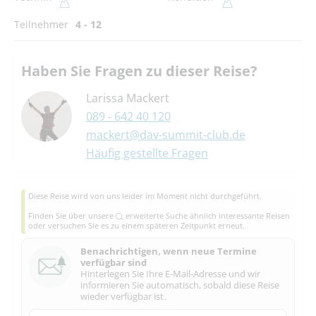
Teilnehmer
4 - 12
Haben Sie Fragen zu dieser Reise?
Larissa Mackert
089 - 642 40 120
mackert@dav-summit-club.de
Häufig gestellte Fragen
Diese Reise wird von uns leider im Moment nicht durchgeführt.
Finden Sie über unsere
erweiterte Suche
ähnlich interessante Reisen
oder versuchen Sie es zu einem späteren Zeitpunkt erneut.
Benachrichtigen, wenn neue Termine
verfügbar sind
Hinterlegen Sie Ihre E-Mail-Adresse und wir
informieren Sie automatisch, sobald diese Reise
wieder verfügbar ist.