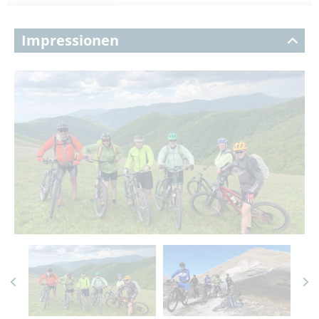
Impressionen