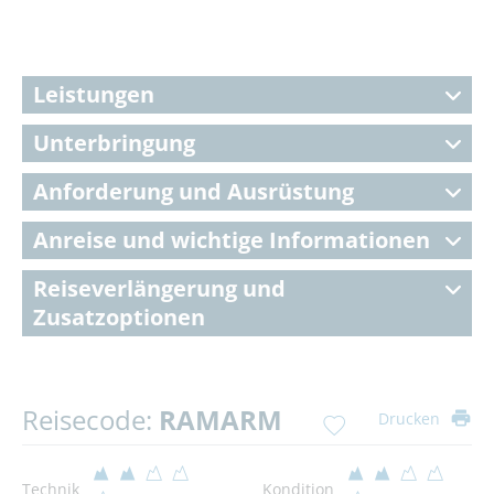
Leistungen
Unterbringung
Anforderung und Ausrüstung
Anreise und wichtige Informationen
Reiseverlängerung und
Zusatzoptionen
Reisecode:
RAMARM
Drucken
Technik
Kondition