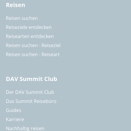
Reisen
Reisen suchen
Reiseziele entdecken
Reisearten entdecken
Reisen suchen - Reiseziel
Reisen suchen - Reiseart
DAV Summit Club
Der DAV Summit Club
Das Summit Reisebüro
Guides
Karriere
Nachhaltig reisen