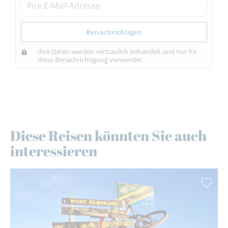
Benachrichtigen
Ihre Daten werden vertraulich behandelt und nur für
diese Benachrichtigung verwendet.
Diese Reisen könnten Sie auch
interessieren