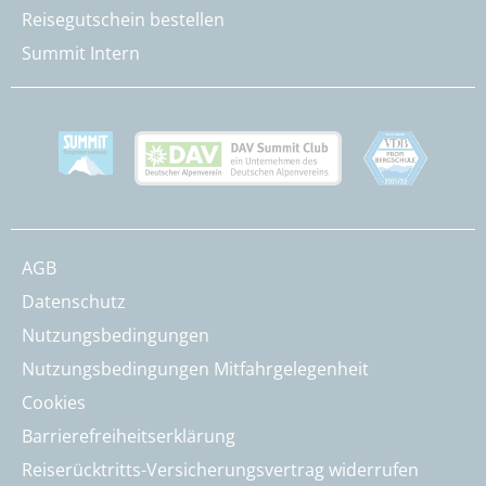
Reisegutschein bestellen
Summit Intern
AGB
Datenschutz
Nutzungsbedingungen
Nutzungsbedingungen Mitfahrgelegenheit
Cookies
Barrierefreiheitserklärung
Reiserücktritts-Versicherungsvertrag widerrufen