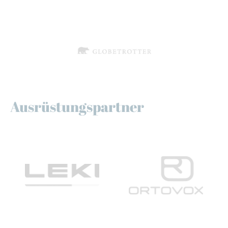
Ausrüstungspartner