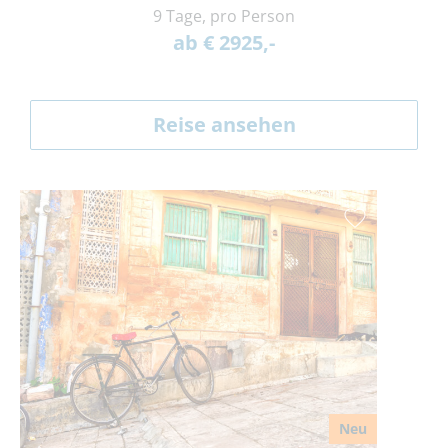
9 Tage, pro Person
ab € 2925,-
Reise ansehen
Neu