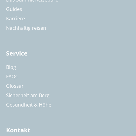
Guides
Karriere
Nachhaltig reisen
Service
Blog
FAQs
Glossar
Sicherheit am Berg
Gesundheit & Höhe
Kontakt