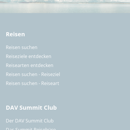
Reisen
Reisen suchen
Reiseziele entdecken
Reisearten entdecken
Reisen suchen - Reiseziel
Reisen suchen - Reiseart
DAV Summit Club
Der DAV Summit Club
Das Summit Reisebüro