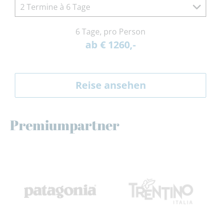
2 Termine à 6 Tage
6 Tage, pro Person
ab € 1260,-
Reise ansehen
Premiumpartner