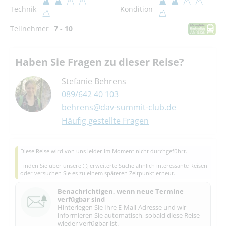
Technik
Kondition
Teilnehmer
7 - 10
Haben Sie Fragen zu dieser Reise?
Stefanie Behrens
089/642 40 103
behrens@dav-summit-club.de
Häufig gestellte Fragen
Diese Reise wird von uns leider im Moment nicht durchgeführt.
Finden Sie über unsere
erweiterte Suche
ähnlich interessante Reisen
oder versuchen Sie es zu einem späteren Zeitpunkt erneut.
Benachrichtigen, wenn neue Termine
verfügbar sind
Hinterlegen Sie Ihre E-Mail-Adresse und wir
informieren Sie automatisch, sobald diese Reise
wieder verfügbar ist.