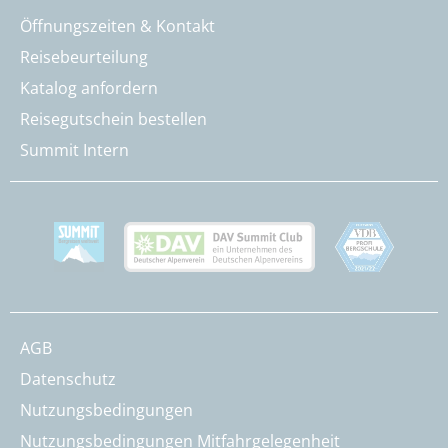
Öffnungszeiten & Kontakt
Reisebeurteilung
Katalog anfordern
Reisegutschein bestellen
Summit Intern
AGB
Datenschutz
Nutzungsbedingungen
Nutzungsbedingungen Mitfahrgelegenheit