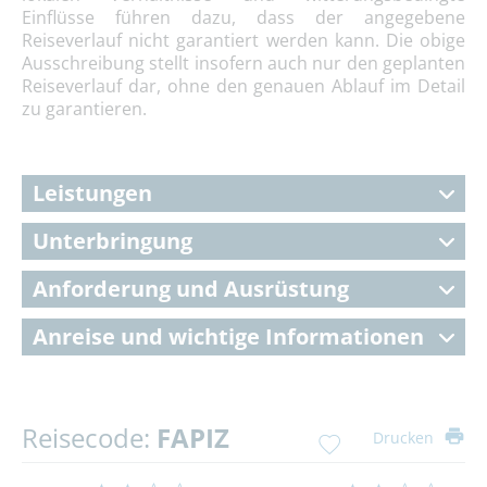
Einflüsse führen dazu, dass der angegebene
Reiseverlauf nicht garantiert werden kann. Die obige
Ausschreibung stellt insofern auch nur den geplanten
Reiseverlauf dar, ohne den genauen Ablauf im Detail
zu garantieren.
Leistungen
Unterbringung
Anforderung und Ausrüstung
Anreise und wichtige Informationen
Reisecode:
FAPIZ
Drucken