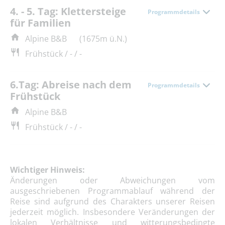
4. - 5. Tag: Klettersteige
Programmdetails
für Familien
Alpine B&B
(1675m ü.N.)
Frühstück / - / -
6.Tag: Abreise nach dem
Programmdetails
Frühstück
Alpine B&B
Frühstück / - / -
Wichtiger Hinweis:
Änderungen oder Abweichungen vom
ausgeschriebenen Programmablauf während der
Reise sind aufgrund des Charakters unserer Reisen
jederzeit möglich. Insbesondere Veränderungen der
lokalen Verhältnisse und witterungsbedingte