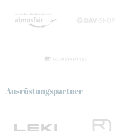
Ausrüstungspartner