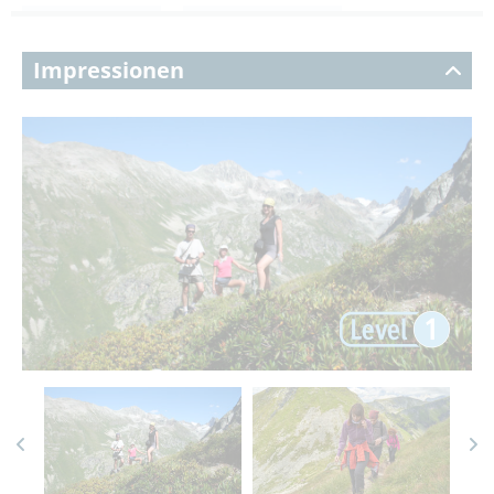
Impressionen