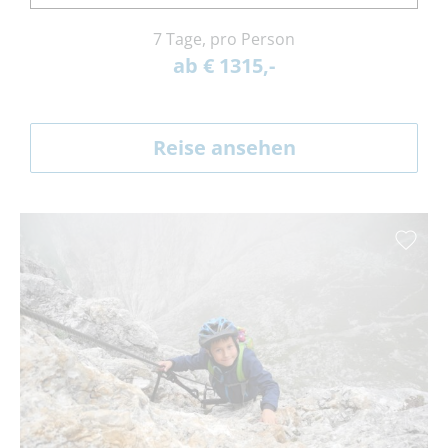
7 Tage, pro Person
ab € 1315,-
Reise ansehen