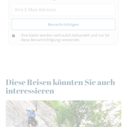
Benachrichtigen
Ihre Daten werden vertraulich behandelt und nur für
diese Benachrichtigung verwendet.
Diese Reisen könnten Sie auch
interessieren