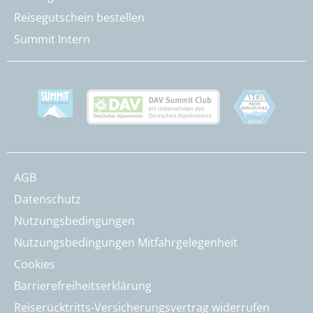
Reisegutschein bestellen
Summit Intern
AGB
Datenschutz
Nutzungsbedingungen
Nutzungsbedingungen Mitfahrgelegenheit
Cookies
Barrierefreiheitserklärung
Reiserücktritts-Versicherungsvertrag widerrufen