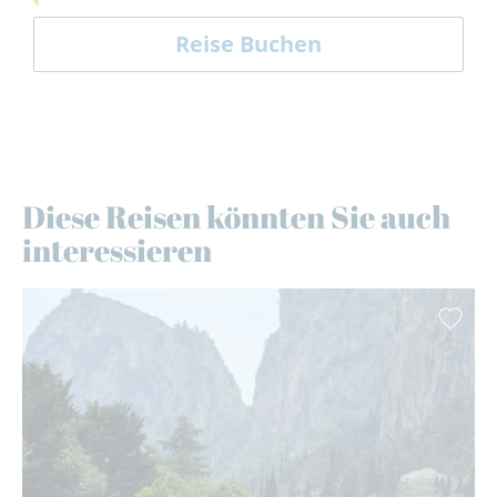
Diese Reisen könnten Sie auch
interessieren