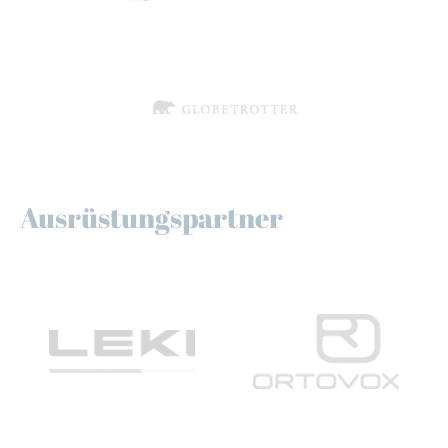
Ausrüstungspartner