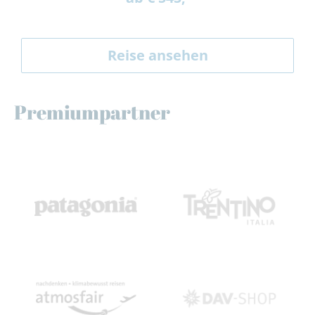
Reise ansehen
Premiumpartner