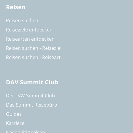
Reisen
Reisen suchen
Reiseziele entdecken
Reisearten entdecken
Reisen suchen - Reiseziel
Reisen suchen - Reiseart
DAV Summit Club
Der DAV Summit Club
Das Summit Reisebüro
Guides
Karriere
Nachhaltig reisen