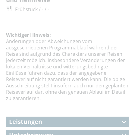
Frühstück / - / -
Wichtiger Hinweis:
Änderungen oder Abweichungen vom
ausgeschriebenen Programmablauf während der
Reise sind aufgrund des Charakters unserer Reisen
jederzeit möglich. Insbesondere Veränderungen der
lokalen Verhältnisse und witterungsbedingte
Einflüsse führen dazu, dass der angegebene
Reiseverlauf nicht garantiert werden kann. Die obige
Ausschreibung stellt insofern auch nur den geplanten
Reiseverlauf dar, ohne den genauen Ablauf im Detail
zu garantieren.
Leistungen
Unterbringung