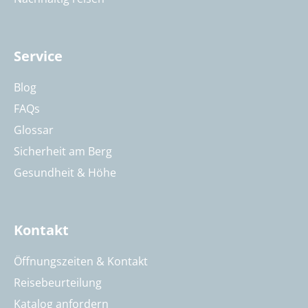
Service
Blog
FAQs
Glossar
Sicherheit am Berg
Gesundheit & Höhe
Kontakt
Öffnungszeiten & Kontakt
Reisebeurteilung
Katalog anfordern