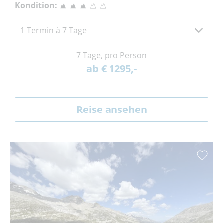
Kondition:
1 Termin à 7 Tage
7 Tage, pro Person
ab € 1295,-
Reise ansehen