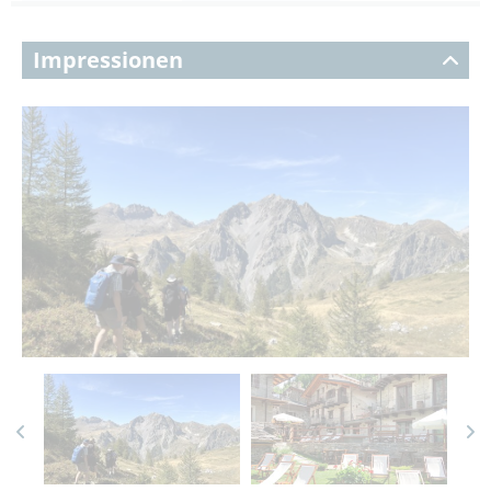
Impressionen