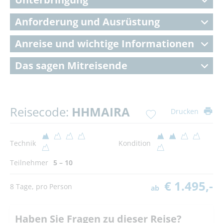
Anforderung und Ausrüstung
Anreise und wichtige Informationen
Das sagen Mitreisende
Reisecode:
HHMAIRA
Drucken
Technik
Kondition
Teilnehmer
5 – 10
€ 1.495,-
8 Tage, pro Person
ab
Haben Sie Fragen zu dieser Reise?