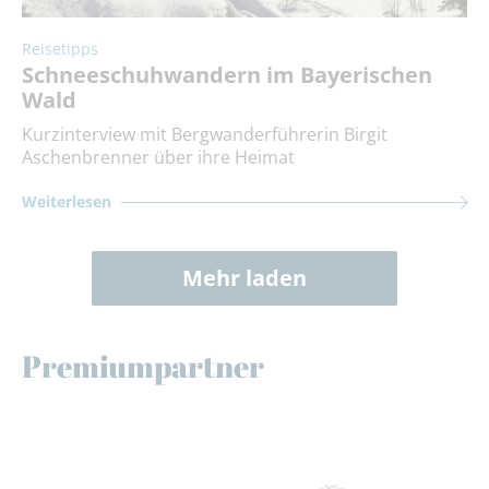
Reisetipps
Schneeschuhwandern im Bayerischen
Wald
Kurzinterview mit Bergwanderführerin Birgit
Aschenbrenner über ihre Heimat
Weiterlesen
Mehr laden
Premiumpartner