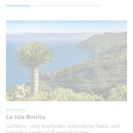
Weiterlesen
Reisetipps
La Isla Bonita
La Palma – eine Insel voller unberührter Natur und
beeindruckender Vulkanlandschaften.