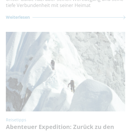
tiefe Verbundenheit mit seiner Heimat
Weiterlesen
Reisetipps
Abenteuer Expedition: Zurück zu den