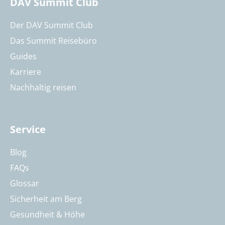
DAV Summit Club
Der DAV Summit Club
Das Summit Reisebüro
Guides
Karriere
Nachhaltig reisen
Service
Blog
FAQs
Glossar
Sicherheit am Berg
Gesundheit & Höhe