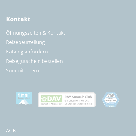
Kontakt
Öffnungszeiten & Kontakt
Reisebeurteilung
Katalog anfordern
Reisegutschein bestellen
Summit Intern
AGB