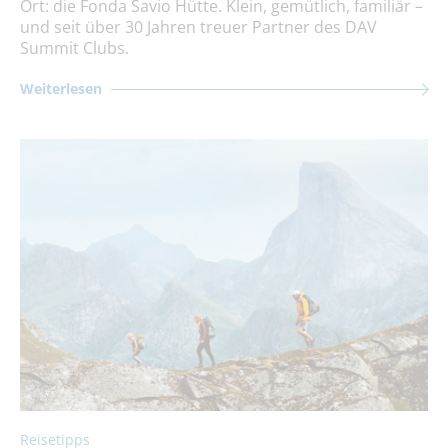
Ort: die Fonda Savio Hütte. Klein, gemütlich, familiär –
und seit über 30 Jahren treuer Partner des DAV
Summit Clubs.
Weiterlesen
Reisetipps