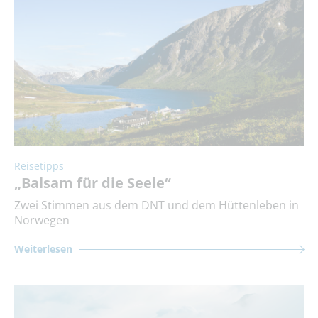
Reisetipps
„Balsam für die Seele“
Zwei Stimmen aus dem DNT und dem Hüttenleben in
Norwegen
Weiterlesen