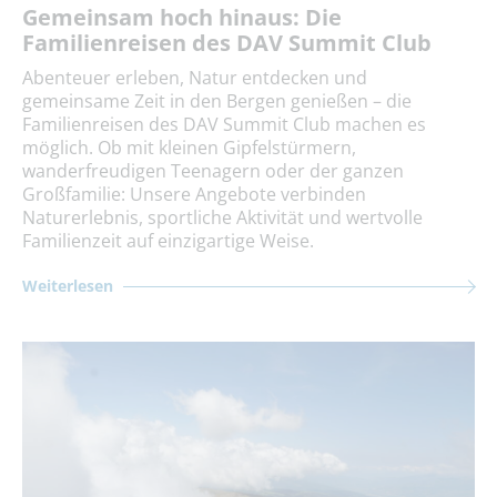
Gemeinsam hoch hinaus: Die
Familienreisen des DAV Summit Club
Abenteuer erleben, Natur entdecken und
gemeinsame Zeit in den Bergen genießen – die
Familienreisen des DAV Summit Club machen es
möglich. Ob mit kleinen Gipfelstürmern,
wanderfreudigen Teenagern oder der ganzen
Großfamilie: Unsere Angebote verbinden
Naturerlebnis, sportliche Aktivität und wertvolle
Familienzeit auf einzigartige Weise.
Weiterlesen