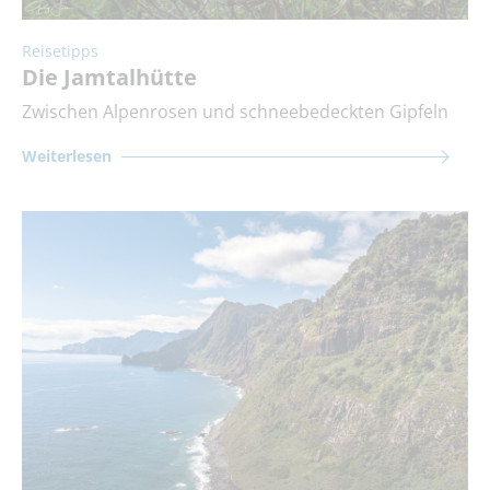
Reisetipps
Die Jamtalhütte
Zwischen Alpenrosen und schneebedeckten Gipfeln
Weiterlesen