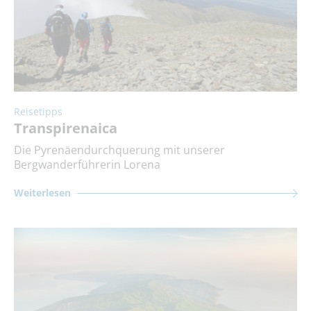
Reisetipps
Transpirenaica
Die Pyrenäendurchquerung mit unserer
Bergwanderführerin Lorena
Weiterlesen