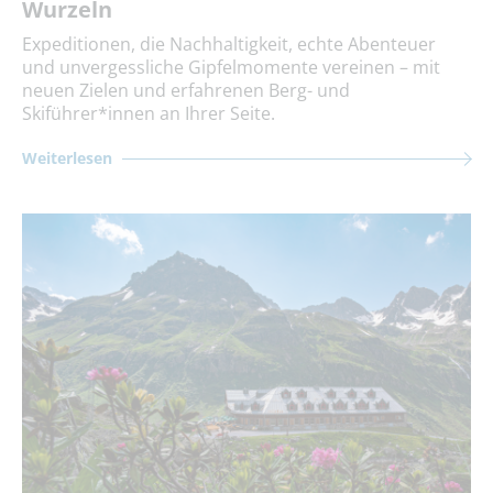
Wurzeln
Expeditionen, die Nachhaltigkeit, echte Abenteuer
und unvergessliche Gipfelmomente vereinen – mit
neuen Zielen und erfahrenen Berg- und
Skiführer*innen an Ihrer Seite.
Weiterlesen