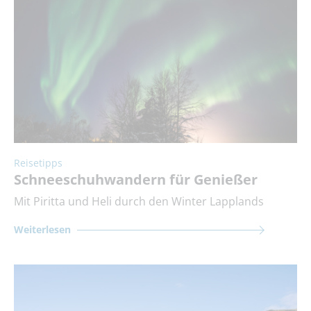
Reisetipps
Schneeschuhwandern für Genießer
Mit Piritta und Heli durch den Winter Lapplands
Weiterlesen