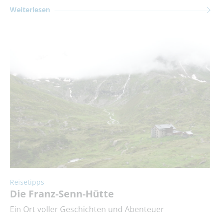
Weiterlesen
Reisetipps
Die Franz-Senn-Hütte
Ein Ort voller Geschichten und Abenteuer