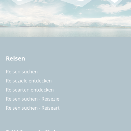
Reisen
Reisen suchen
Reiseziele entdecken
Reisearten entdecken
Reisen suchen - Reiseziel
Reisen suchen - Reiseart