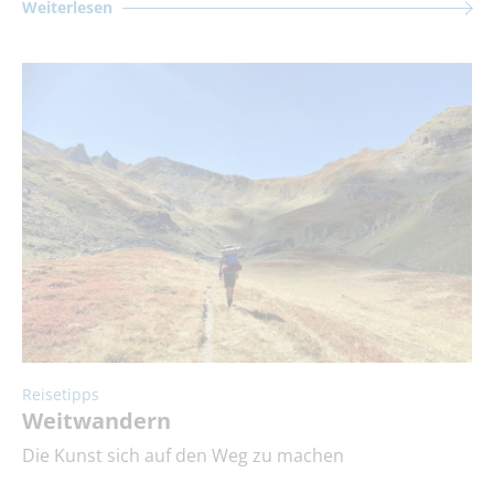
Weiterlesen
Reisetipps
Weitwandern
Die Kunst sich auf den Weg zu machen