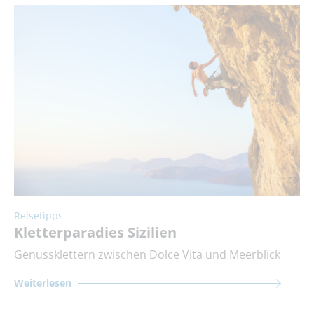
Reisetipps
Kletterparadies Sizilien
Genussklettern zwischen Dolce Vita und Meerblick
Weiterlesen