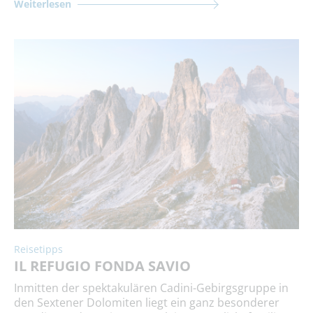
Weiterlesen
Reisetipps
IL REFUGIO FONDA SAVIO
Inmitten der spektakulären Cadini-Gebirgsgruppe in
den Sextener Dolomiten liegt ein ganz besonderer