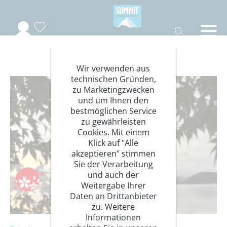
Reisetipps
Wir verwenden aus
technischen Gründen,
zu Marketingzwecken
und um Ihnen den
bestmöglichen Service
zu gewährleisten
Cookies. Mit einem
Klick auf "Alle
akzeptieren" stimmen
Sie der Verarbeitung
und auch der
Weitergabe Ihrer
Daten an Drittanbieter
zu. Weitere
Informationen