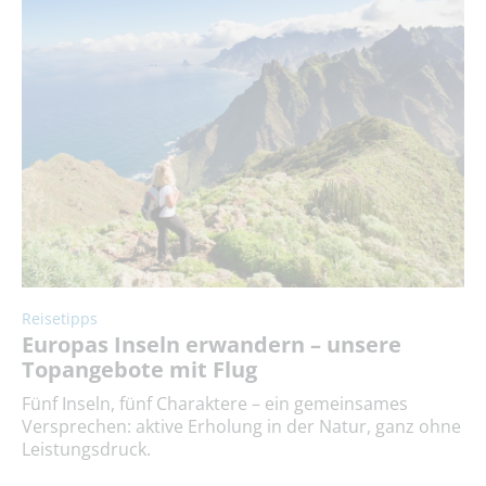
Reisetipps
Europas Inseln erwandern – unsere
Topangebote mit Flug
Fünf Inseln, fünf Charaktere – ein gemeinsames
Versprechen: aktive Erholung in der Natur, ganz ohne
Leistungsdruck.