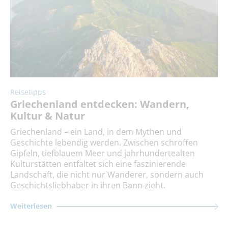
Reisetipps
Griechenland entdecken: Wandern,
Kultur & Natur
Griechenland – ein Land, in dem Mythen und
Geschichte lebendig werden. Zwischen schroffen
Gipfeln, tiefblauem Meer und jahrhundertealten
Kulturstätten entfaltet sich eine faszinierende
Landschaft, die nicht nur Wanderer, sondern auch
Geschichtsliebhaber in ihren Bann zieht.
Weiterlesen