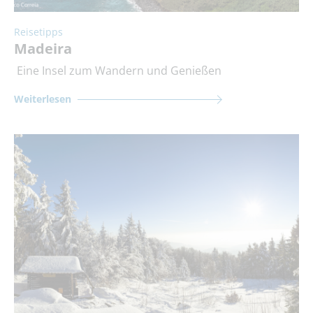
Reisetipps
Madeira
Eine Insel zum Wandern und Genießen
Weiterlesen