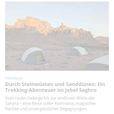
Reisetipps
Durch Steinwüsten und Sanddünen: Ein
Trekking-Abenteuer im Jebel Saghro
Vom rauen Gebirge bis zur endlosen Weite der
Sahara – eine Reise voller Kontraste, magischer
Nächte und unvergesslicher Begegnungen.