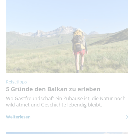
Reisetipps
5 Gründe den Balkan zu erleben
Wo Gastfreundschaft ein Zuhause ist, die Natur noch
wild atmet und Geschichte lebendig bleibt.
Weiterlesen