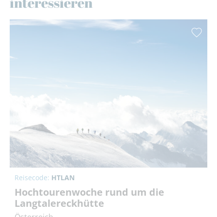
interessieren
Reisecode:
HTLAN
Hochtourenwoche rund um die
Langtalereckhütte