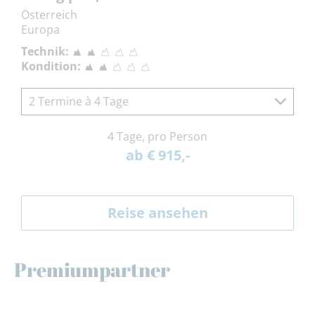
Österreich
Europa
Technik:
Kondition:
2 Termine à 4 Tage
4 Tage, pro Person
ab € 915,-
Reise ansehen
Premiumpartner