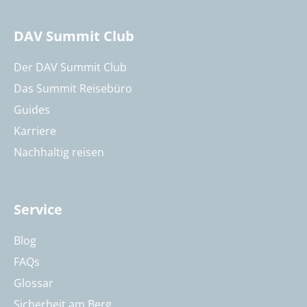
DAV Summit Club
Der DAV Summit Club
Das Summit Reisebüro
Guides
Karriere
Nachhaltig reisen
Service
Blog
FAQs
Glossar
Sicherheit am Berg