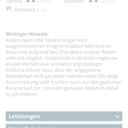
Technik
Kondition
Frühstück / - / -
Wichtiger Hinweis:
Änderungen oder Abweichungen vom
ausgeschriebenen Programmablauf während der
Reise sind aufgrund des Charakters unserer Reisen
jederzeit möglich. Insbesondere Veränderungen der
lokalen Verhältnisse und witterungsbedingte
Einflüsse führen dazu, dass der angegebene
Reiseverlauf nicht garantiert werden kann. Die obige
Ausschreibung stellt insofern auch nur den geplanten
Reiseverlauf dar, ohne den genauen Ablauf im Detail
zu garantieren.
Leistungen