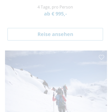
4 Tage, pro Person
ab € 995,-
Reise ansehen