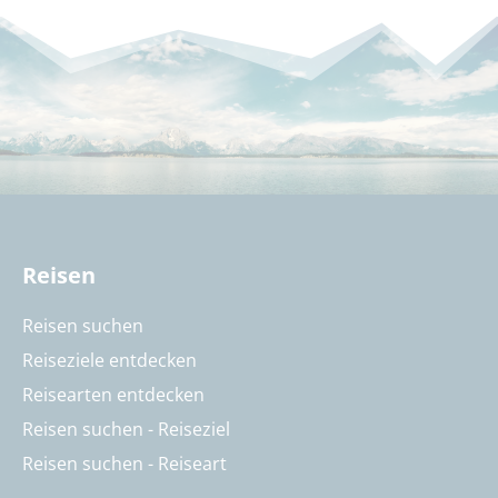
Reisen
Reisen suchen
Reiseziele entdecken
Reisearten entdecken
Reisen suchen - Reiseziel
Reisen suchen - Reiseart