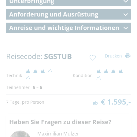
Unterbringung
Anforderung und Ausrüstung
Anreise und wichtige Informationen
Reisecode:
SGSTUB
Drucken
Technik
Kondition
Teilnehmer
5 – 6
€ 1.595,-
7 Tage, pro Person
ab
Haben Sie Fragen zu dieser Reise?
Maximilian Mulzer