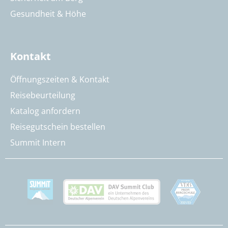
Gesundheit & Höhe
Kontakt
Öffnungszeiten & Kontakt
Reisebeurteilung
Katalog anfordern
Reisegutschein bestellen
Summit Intern