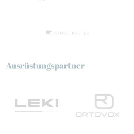
Ausrüstungspartner