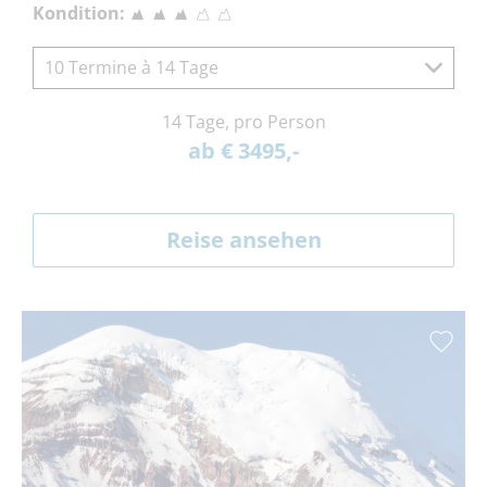
Kondition:
10 Termine à 14 Tage
14 Tage, pro Person
ab € 3495,-
Reise ansehen