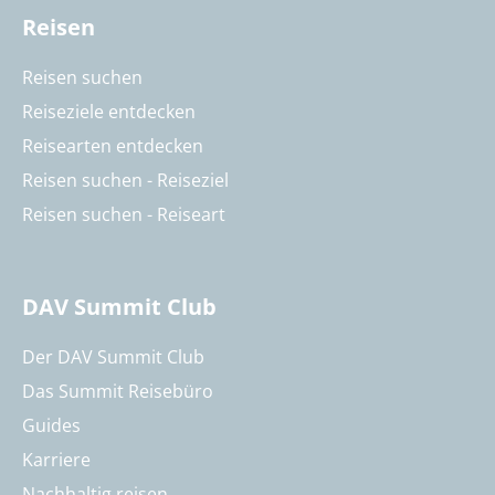
Reisen
Reisen suchen
Reiseziele entdecken
Reisearten entdecken
Reisen suchen - Reiseziel
Reisen suchen - Reiseart
DAV Summit Club
Der DAV Summit Club
Das Summit Reisebüro
Guides
Karriere
Nachhaltig reisen