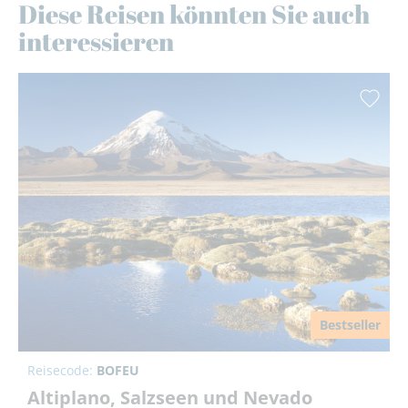
Diese Reisen könnten Sie auch
interessieren
Bestseller
Reisecode:
BOFEU
Altiplano, Salzseen und Nevado