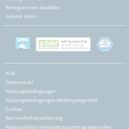
Reisegutschein bestellen
Summit Intern
AGB
Datenschutz
Nutzungsbedingungen
Nutzungsbedingungen Mitfahrgelegenheit
Cookies
Barrierefreiheitserklärung
Reiserücktritts-Versicherungsvertrag widerrufen