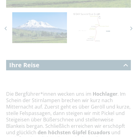
Ihre Reise
Die Bergführer*innen wecken uns im
Hochlager
.
Im
Schein der Stirnlampen brechen wir kurz nach
Mitternacht auf. Zuerst geht es über Geröll und kurze,
steile Felspassagen, dann steigen wir mit Pickel und
Steigeisen über Büßerschnee und stellenweise
Blankeis bergan. Schließlich erreichen wir erschöpft
und glücklich
den höchsten Gipfel Ecuadors
und