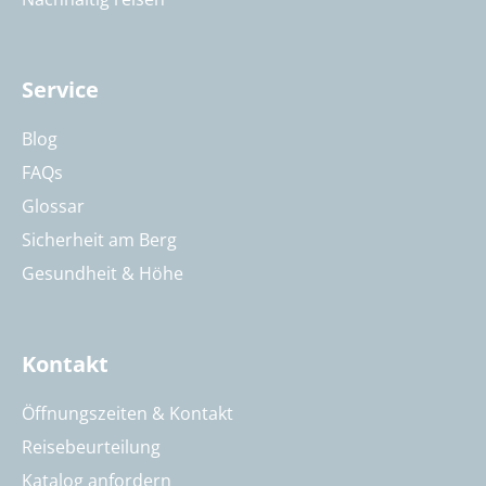
Service
Blog
FAQs
Glossar
Sicherheit am Berg
Gesundheit & Höhe
Kontakt
Öffnungszeiten & Kontakt
Reisebeurteilung
Katalog anfordern