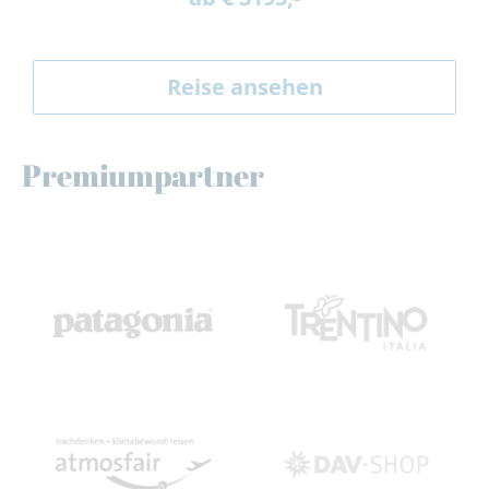
Reise ansehen
Premiumpartner