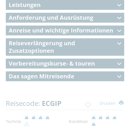
Leistungen
Anforderung und Ausrüstung
Anreise und wichtige Informationen
Reiseverlängerung und
Zusatzoptionen
Vorbereitungskurse- & touren
Das sagen Mitreisende
Reisecode:
ECGIP
Drucken
Technik
Kondition