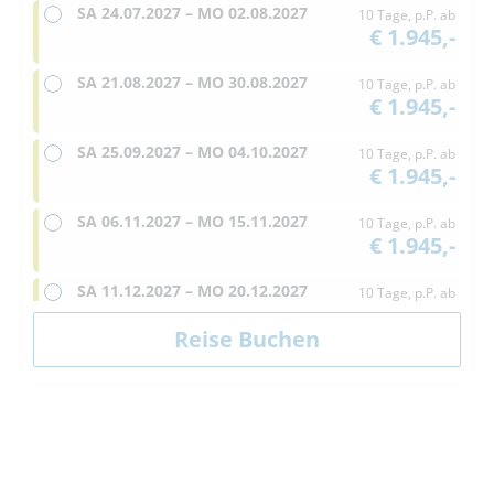
SA
24.07.2027 –
MO
02.08.2027
10 Tage, p.P. ab
€ 1.945,-
SA
21.08.2027 –
MO
30.08.2027
10 Tage, p.P. ab
€ 1.945,-
SA
25.09.2027 –
MO
04.10.2027
10 Tage, p.P. ab
€ 1.945,-
SA
06.11.2027 –
MO
15.11.2027
10 Tage, p.P. ab
€ 1.945,-
SA
11.12.2027 –
MO
20.12.2027
10 Tage, p.P. ab
€ 1.945,-