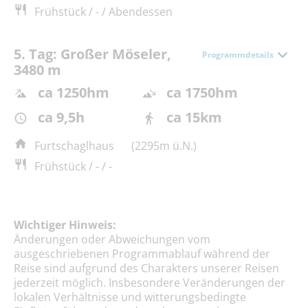
Frühstück / - / Abendessen
5. Tag: Großer Möseler,
Programmdetails
3480 m
ca 1250hm
ca 1750hm
ca 9,5h
ca 15km
Furtschaglhaus
(2295m ü.N.)
Frühstück / - / -
Wichtiger Hinweis:
Änderungen oder Abweichungen vom
ausgeschriebenen Programmablauf während der
Reise sind aufgrund des Charakters unserer Reisen
jederzeit möglich. Insbesondere Veränderungen der
lokalen Verhältnisse und witterungsbedingte