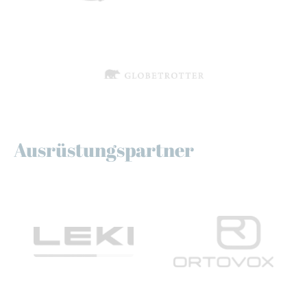
Ausrüstungspartner