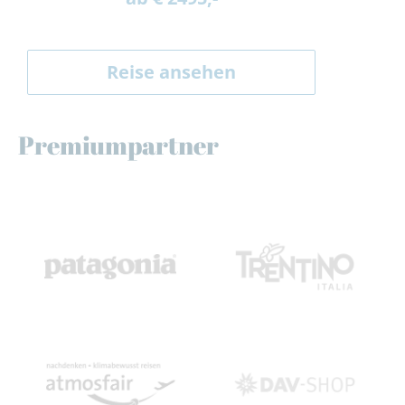
Reise ansehen
Premiumpartner