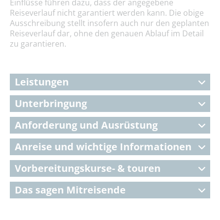
Einflüsse führen dazu, dass der angegebene
Reiseverlauf nicht garantiert werden kann. Die obige
Ausschreibung stellt insofern auch nur den geplanten
Reiseverlauf dar, ohne den genauen Ablauf im Detail
zu garantieren.
Leistungen
Unterbringung
Anforderung und Ausrüstung
Anreise und wichtige Informationen
Vorbereitungskurse- & touren
Das sagen Mitreisende