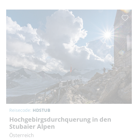
Reisecode:
HDSTUB
Hochgebirgsdurchquerung in den
Stubaier Alpen
Österreich