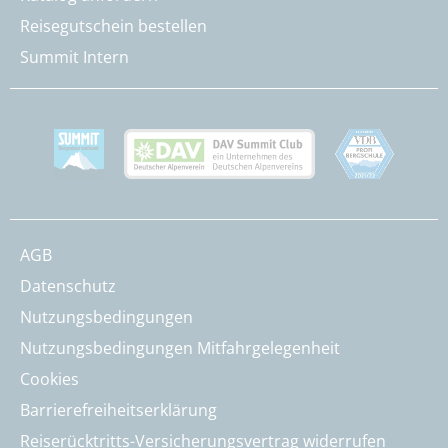
Reisegutschein bestellen
Summit Intern
AGB
Datenschutz
Nutzungsbedingungen
Nutzungsbedingungen Mitfahrgelegenheit
Cookies
Barrierefreiheitserklärung
Reiserücktritts-Versicherungsvertrag widerrufen