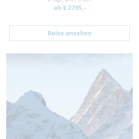
ab € 2795,-
Reise ansehen