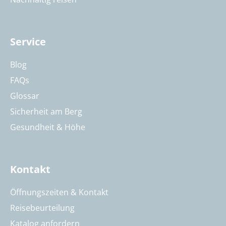
Service
Blog
FAQs
Glossar
Sicherheit am Berg
Gesundheit & Höhe
Kontakt
Öffnungszeiten & Kontakt
Reisebeurteilung
Katalog anfordern