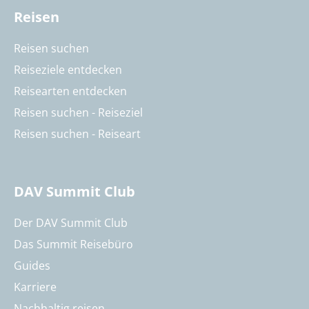
Reisen
Reisen suchen
Reiseziele entdecken
Reisearten entdecken
Reisen suchen - Reiseziel
Reisen suchen - Reiseart
DAV Summit Club
Der DAV Summit Club
Das Summit Reisebüro
Guides
Karriere
Nachhaltig reisen