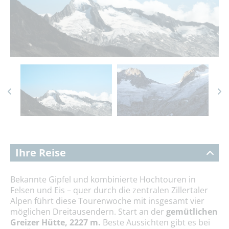
Ihre Reise
Bekannte Gipfel und kombinierte Hochtouren in
Felsen und Eis – quer durch die zentralen Zillertaler
Alpen führt diese Tourenwoche mit insgesamt vier
möglichen Dreitausendern. Start an der
gemütlichen
Greizer
Hütte, 2227 m.
Beste Aussichten gibt es bei