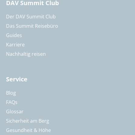
DAV Summit Club
Der DAV Summit Club
Das Summit Reisebüro
Guides
Karriere
Nachhaltig reisen
Service
Blog
FAQs
Glossar
Sicherheit am Berg
Gesundheit & Höhe