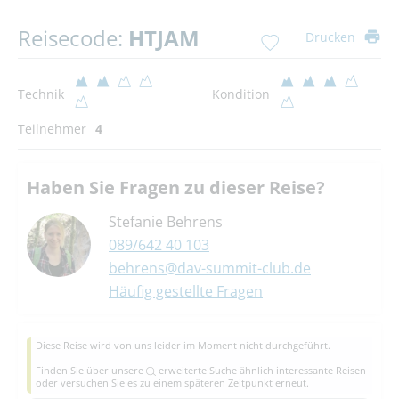
Reisecode:
HTJAM
Drucken
Technik
Kondition
Teilnehmer
4
Haben Sie Fragen zu dieser Reise?
Stefanie Behrens
089/642 40 103
behrens@dav-summit-club.de
Häufig gestellte Fragen
Diese Reise wird von uns leider im Moment nicht durchgeführt.
Finden Sie über unsere
erweiterte Suche
ähnlich interessante Reisen
oder versuchen Sie es zu einem späteren Zeitpunkt erneut.