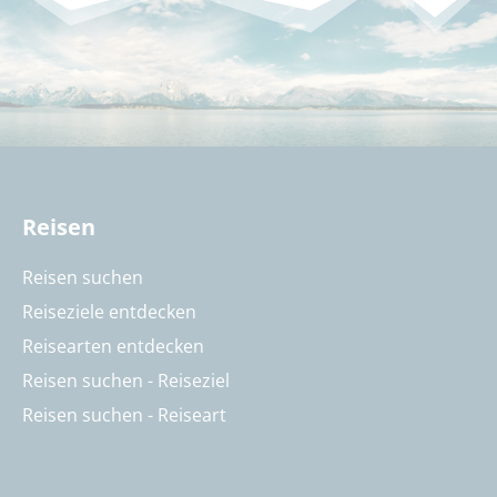
Reisen
Reisen suchen
Reiseziele entdecken
Reisearten entdecken
Reisen suchen - Reiseziel
Reisen suchen - Reiseart