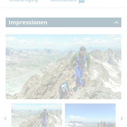
Impressionen