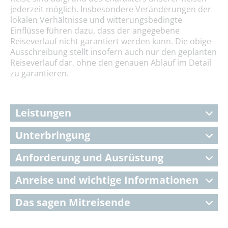
jederzeit möglich. Insbesondere Veränderungen der
lokalen Verhältnisse und witterungsbedingte
Einflüsse führen dazu, dass der angegebene
Reiseverlauf nicht garantiert werden kann. Die obige
Ausschreibung stellt insofern auch nur den geplanten
Reiseverlauf dar, ohne den genauen Ablauf im Detail
zu garantieren.
Leistungen
Unterbringung
Anforderung und Ausrüstung
Anreise und wichtige Informationen
Das sagen Mitreisende