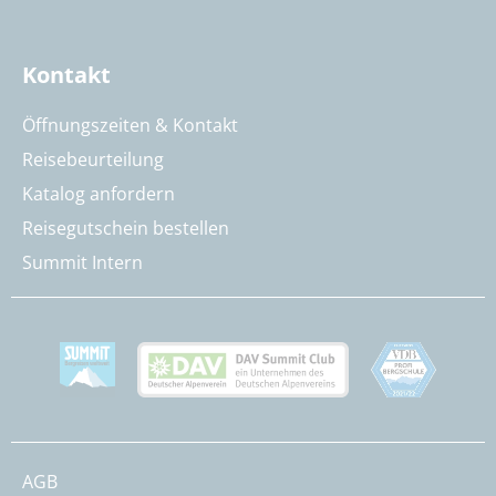
Kontakt
Öffnungszeiten & Kontakt
Reisebeurteilung
Katalog anfordern
Reisegutschein bestellen
Summit Intern
AGB