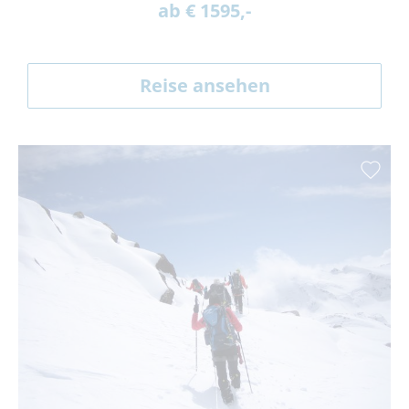
ab € 1595,-
Reise ansehen