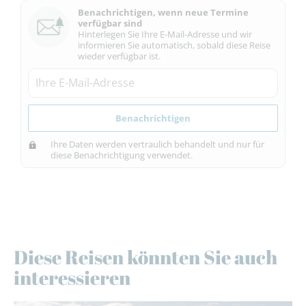
Benachrichtigen, wenn neue Termine
verfügbar sind
Hinterlegen Sie Ihre E-Mail-Adresse und wir
informieren Sie automatisch, sobald diese Reise
wieder verfügbar ist.
Benachrichtigen
Ihre Daten werden vertraulich behandelt und nur für
diese Benachrichtigung verwendet.
Diese Reisen könnten Sie auch
interessieren