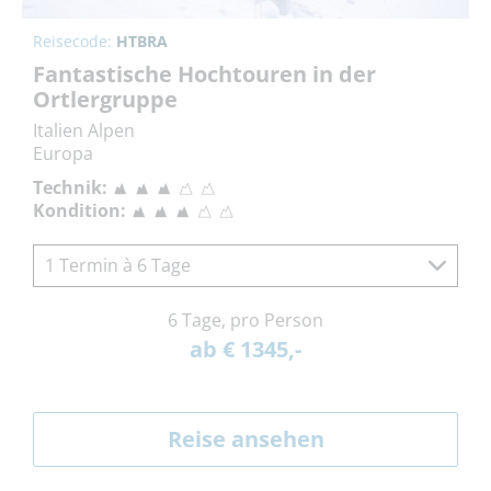
Reisecode:
HTBRA
Fantastische Hochtouren in der
Ortlergruppe
Italien Alpen
Europa
Technik:
Kondition:
1 Termin à 6 Tage
6 Tage, pro Person
ab € 1345,-
Reise ansehen