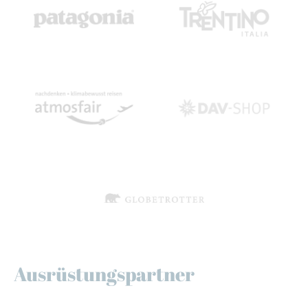
Ausrüstungspartner