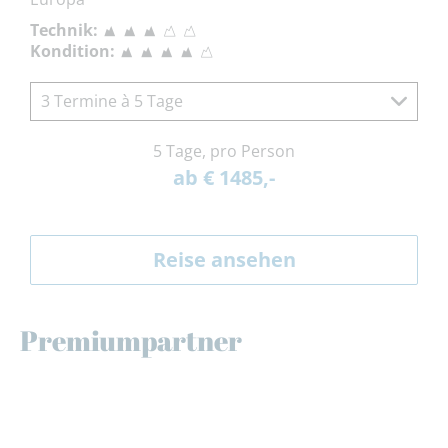
Technik:
Kondition:
3 Termine à 5 Tage
5 Tage, pro Person
ab € 1485,-
Reise ansehen
Premiumpartner