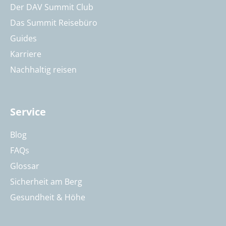
Der DAV Summit Club
Das Summit Reisebüro
Guides
Karriere
Nachhaltig reisen
Service
Blog
FAQs
Glossar
Sicherheit am Berg
Gesundheit & Höhe