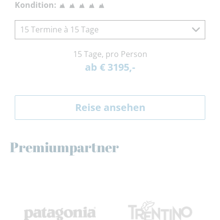
Kondition:
15 Termine à 15 Tage
15 Tage, pro Person
ab € 3195,-
Reise ansehen
Premiumpartner