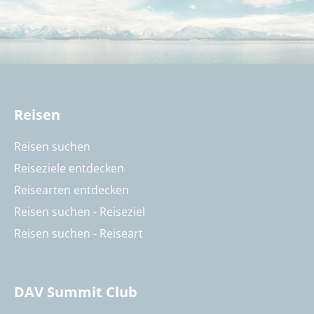
Reisen
Reisen suchen
Reiseziele entdecken
Reisearten entdecken
Reisen suchen - Reiseziel
Reisen suchen - Reiseart
DAV Summit Club