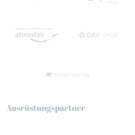
Ausrüstungspartner