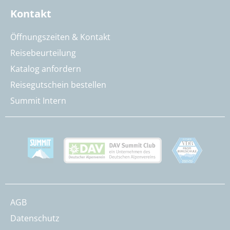
Kontakt
Öffnungszeiten & Kontakt
Reisebeurteilung
Katalog anfordern
Reisegutschein bestellen
Summit Intern
AGB
Datenschutz