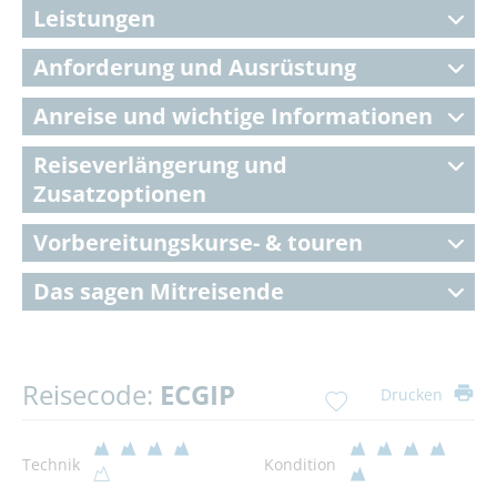
Leistungen
Anforderung und Ausrüstung
Anreise und wichtige Informationen
Reiseverlängerung und
Zusatzoptionen
Vorbereitungskurse- & touren
Das sagen Mitreisende
Reisecode:
ECGIP
Drucken
Technik
Kondition