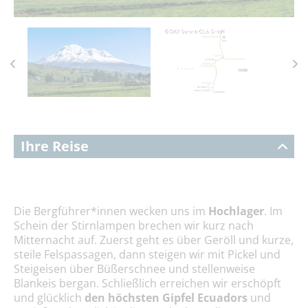
Ihre Reise
Die Bergführer*innen wecken uns im
Hochlager
.
Im
Schein der Stirnlampen brechen wir kurz nach
Mitternacht auf. Zuerst geht es über Geröll und kurze,
steile Felspassagen, dann steigen wir mit Pickel und
Steigeisen über Büßerschnee und stellenweise
Blankeis bergan. Schließlich erreichen wir erschöpft
und glücklich
den höchsten Gipfel Ecuadors
und