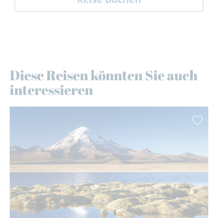
Diese Reisen könnten Sie auch
interessieren