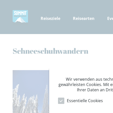
Reiseziele
Reisearten
Ev
Schneeschuhwandern
Wir verwenden aus tech
gewährleisten Cookies. Mit e
Ihrer Daten an Dri
Essentielle Cookies