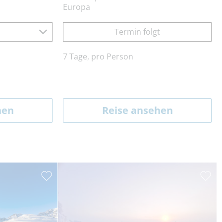
Europa
Termin folgt
7 Tage, pro Person
hen
Reise ansehen