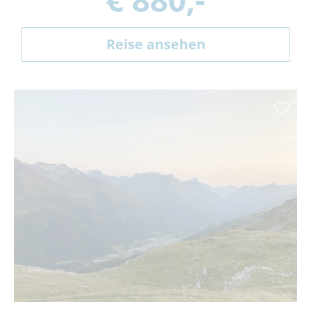
Reise ansehen