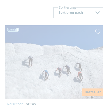
Sortierung
Sortieren nach
Bestseller
Reisecode:
GETAS