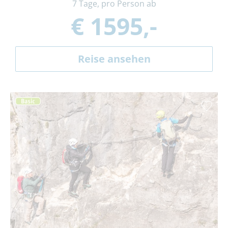
7 Tage, pro Person ab
€ 1595,-
Reise ansehen