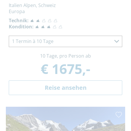
Italien Alpen, Schweiz
Europa
Technik:
Kondition:
1 Termin à 10 Tage
10 Tage, pro Person ab
€ 1675,-
Reise ansehen