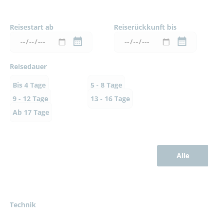
Reisestart ab
Reiserückkunft bis
Reisedauer
Bis 4 Tage
5 - 8 Tage
9 - 12 Tage
13 - 16 Tage
Ab 17 Tage
Alle
Technik