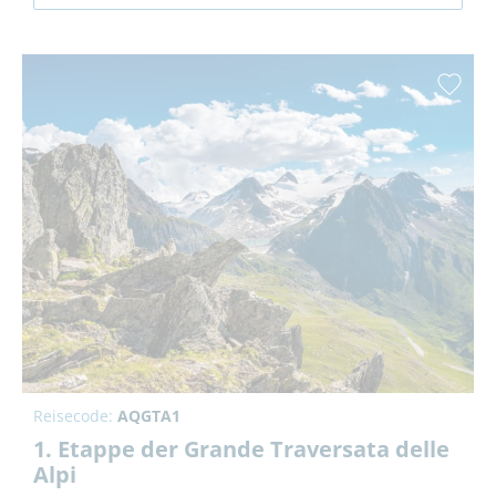
Reisecode:
AQGTA1
1. Etappe der Grande Traversata delle
Alpi