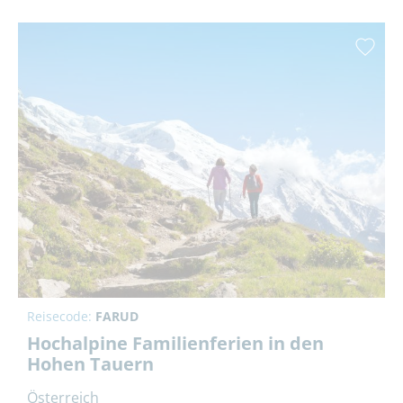
Reisecode:
FARUD
Hochalpine Familienferien in den
Hohen Tauern
Österreich