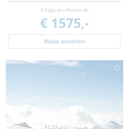
6 Tage, pro Person ab
€ 1575,-
Reise ansehen