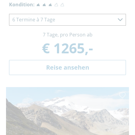
Kondition:
6 Termine à 7 Tage
7 Tage, pro Person ab
€ 1265,-
Reise ansehen