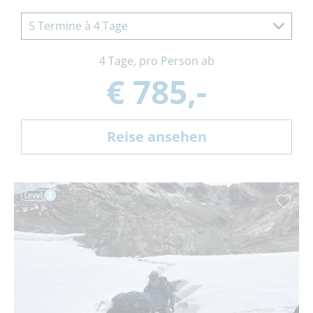
5 Termine à 4 Tage
4 Tage, pro Person ab
€ 785,-
Reise ansehen