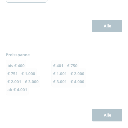
Alle
Preisspanne
bis € 400
€ 401 - € 750
€ 751 - € 1.000
€ 1.001 - € 2.000
€ 2.001 - € 3.000
€ 3.001 - € 4.000
ab € 4.001
Alle