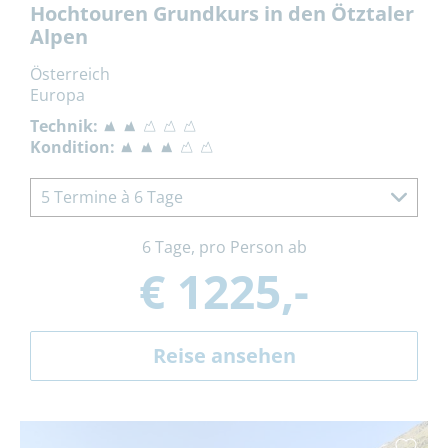
Hochtouren Grundkurs in den Ötztaler
Alpen
Österreich
Europa
Technik:
Kondition:
5 Termine à 6 Tage
6 Tage, pro Person ab
€ 1225,-
Reise ansehen