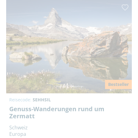
Bestseller
Reisecode:
SEHHSIL
Genuss-Wanderungen rund um
Zermatt
Schweiz
Europa