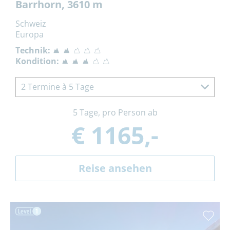
Barrhorn, 3610 m
Schweiz
Europa
Technik:
Kondition:
2 Termine à 5 Tage
5 Tage, pro Person ab
€ 1165,-
Reise ansehen