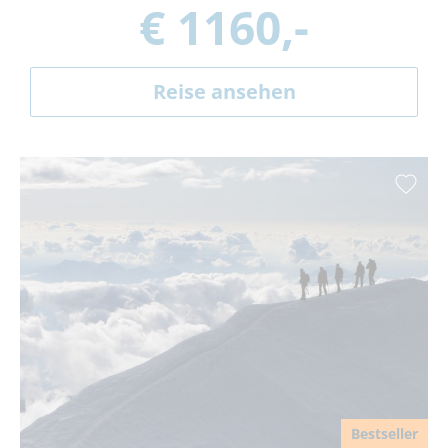
€ 1160,-
Reise ansehen
Bestseller