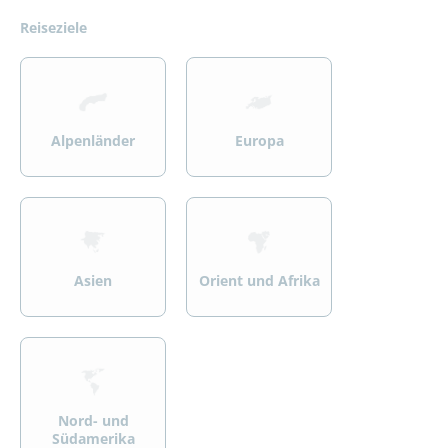
Reiseziele
>
>
Alpenländer
Europa
>
>
Asien
Orient und Afrika
>
Nord- und
Südamerika