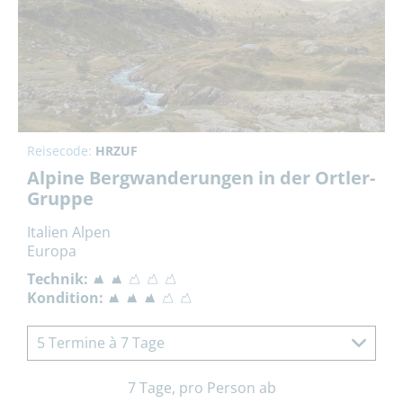
Reisecode:
HRZUF
Alpine Bergwanderungen in der Ortler-
Gruppe
Italien Alpen
Europa
Technik:
Kondition:
5 Termine à 7 Tage
7 Tage, pro Person ab