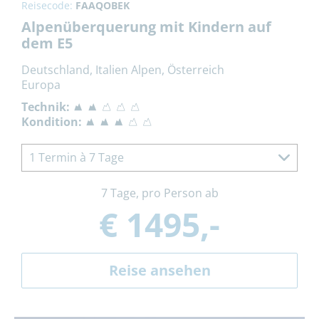
Reisecode:
FAAQOBEK
Alpenüberquerung mit Kindern auf
dem E5
Deutschland, Italien Alpen, Österreich
Europa
Technik:
Kondition:
1 Termin à 7 Tage
7 Tage, pro Person ab
€ 1495,-
Reise ansehen