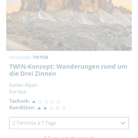
Reisecode:
TWTOB
TWIN-Konzept: Wanderungen rund um
die Drei Zinnen
Italien Alpen
Europa
Technik:
Kondition:
2 Termine à 7 Tage