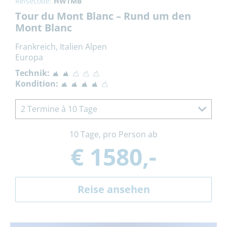
Reisecode:
HWTMB
Tour du Mont Blanc – Rund um den
Mont Blanc
Frankreich, Italien Alpen
Europa
Technik:
Kondition:
2 Termine à 10 Tage
10 Tage, pro Person ab
€ 1580,-
Reise ansehen