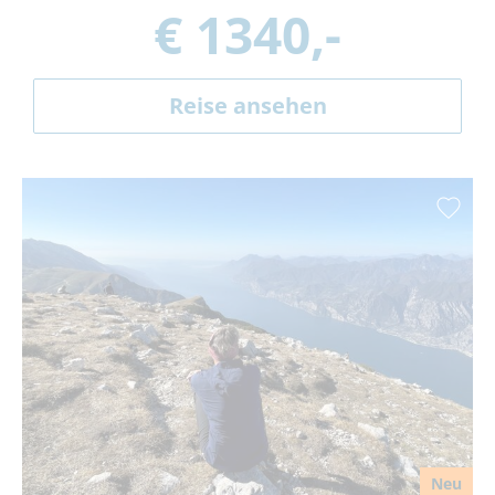
€ 1340,-
Reise ansehen
Neu