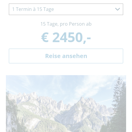
1 Termin à 15 Tage
15 Tage, pro Person ab
€ 2450,-
Reise ansehen