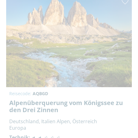
Reisecode:
AQBGD
Alpenüberquerung vom Königssee zu
den Drei Zinnen
Deutschland, Italien Alpen, Österreich
Europa
Technik: