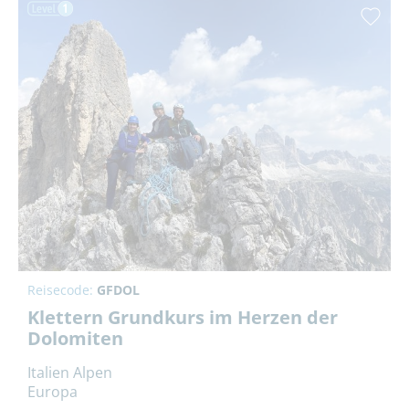
Reisecode:
GFDOL
Klettern Grundkurs im Herzen der
Dolomiten
Italien Alpen
Europa