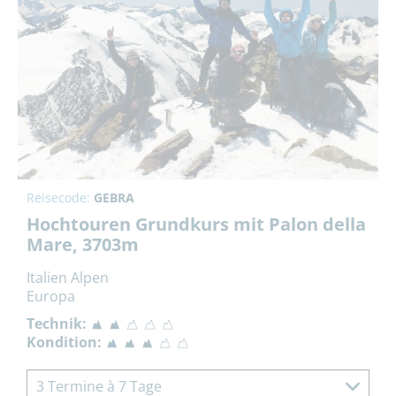
Reisecode:
GEBRA
Hochtouren Grundkurs mit Palon della
Mare, 3703m
Italien Alpen
Europa
Technik:
Kondition:
3 Termine à 7 Tage