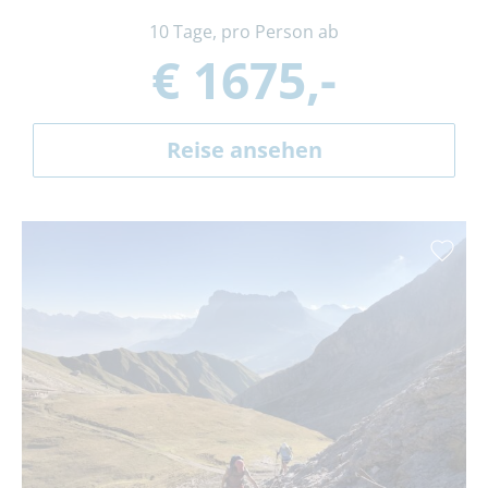
10 Tage, pro Person ab
€ 1675,-
Reise ansehen