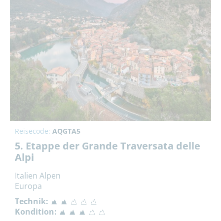
Reisecode:
AQGTA5
5. Etappe der Grande Traversata delle
Alpi
Italien Alpen
Europa
Technik:
Kondition: