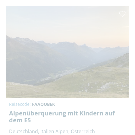
Reisecode:
FAAQOBEK
Alpenüberquerung mit Kindern auf
dem E5
Deutschland, Italien Alpen, Österreich