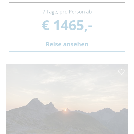
7 Tage, pro Person ab
€ 1465,-
Reise ansehen