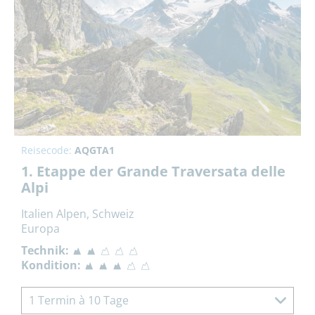
Reisecode:
AQGTA1
1. Etappe der Grande Traversata delle
Alpi
Italien Alpen, Schweiz
Europa
Technik:
Kondition:
1 Termin à 10 Tage