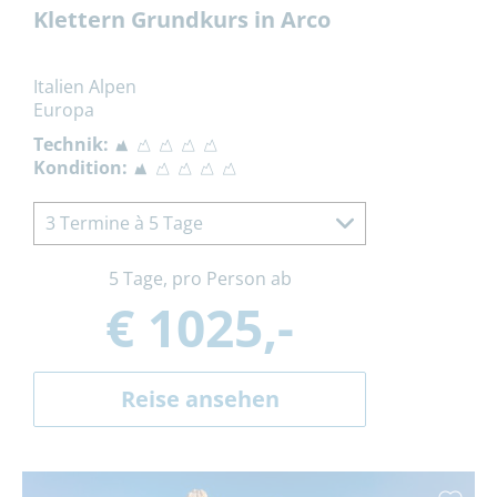
Klettern Grundkurs in Arco
Italien Alpen
Europa
Technik:
Kondition:
3 Termine à 5 Tage
5 Tage, pro Person ab
€ 1025,-
Reise ansehen