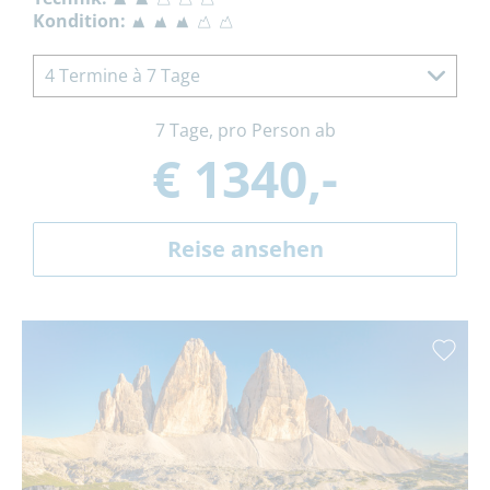
Kondition:
4 Termine à 7 Tage
7 Tage, pro Person ab
€ 1340,-
Reise ansehen