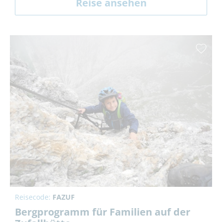
Reise ansehen
Reisecode:
FAZUF
Bergprogramm für Familien auf der