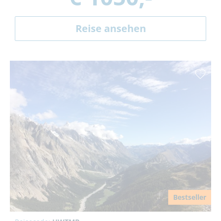
Reise ansehen
Bestseller