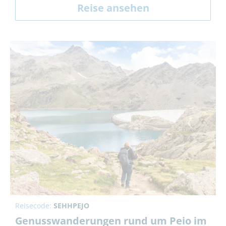
Reise ansehen
Reisecode:
SEHHPEJO
Genusswanderungen rund um Peio im