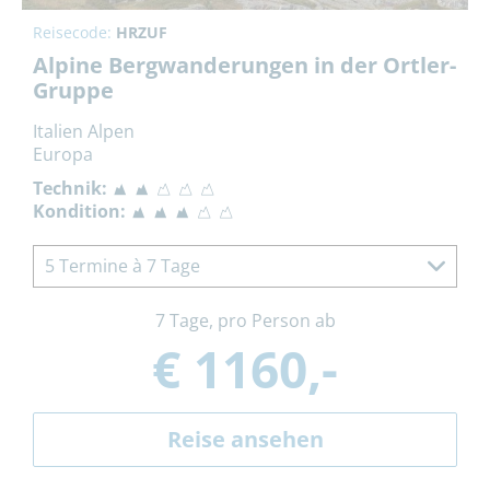
Reisecode:
HRZUF
Alpine Bergwanderungen in der Ortler-
Gruppe
Italien Alpen
Europa
Technik:
Kondition:
5 Termine à 7 Tage
7 Tage, pro Person ab
€ 1160,-
Reise ansehen