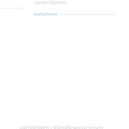
nutzen können
Weiterlesen