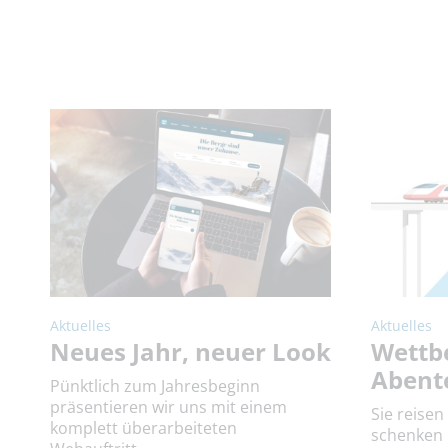
Aktuelles
Aktuelles
Neues Jahr, neuer Look
Wettb
Abent
Pünktlich zum Jahresbeginn
präsentieren wir uns mit einem
Sie reisen
komplett überarbeiteten
schenken 