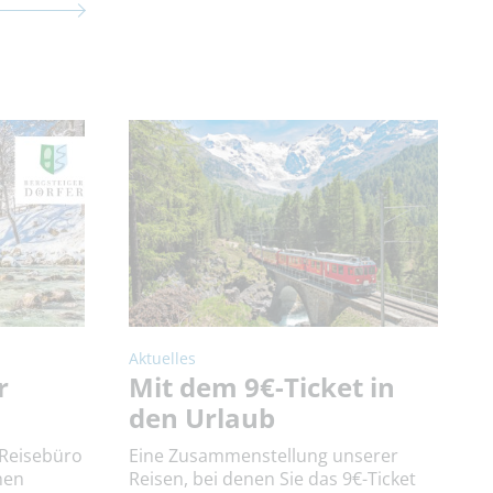
Aktuelles
r
Mit dem 9€-Ticket in
den Urlaub
 Reisebüro
Eine Zusammenstellung unserer
hen
Reisen, bei denen Sie das 9€-Ticket