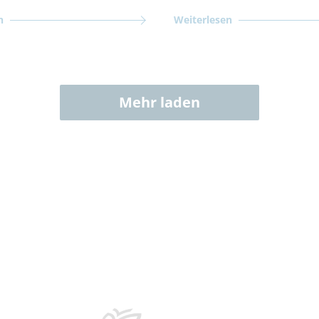
n
Weiterlesen
Mehr laden